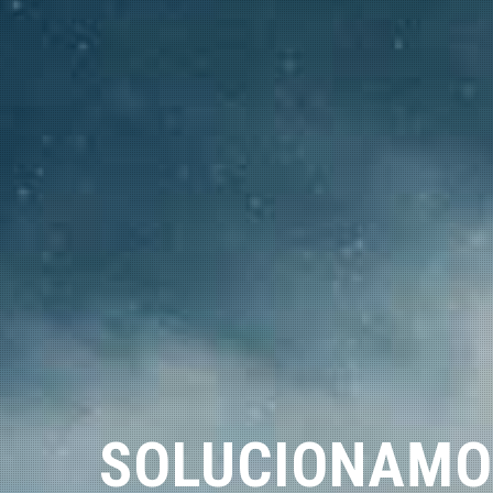
SOLUCIONAMO