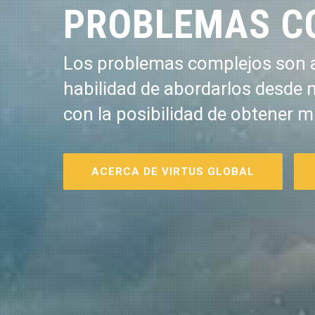
PROBLEMAS C
Los problemas complejos son a
habilidad de abordarlos desde 
con la posibilidad de obtener m
ACERCA DE VIRTUS GLOBAL