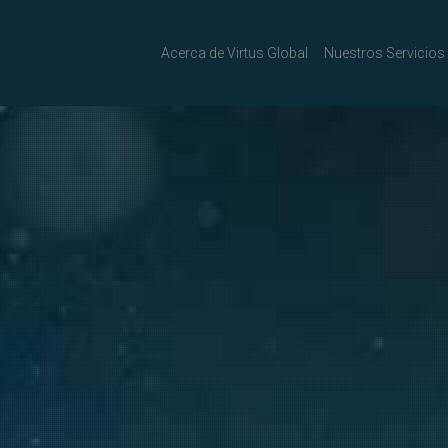
Acerca de Virtus Global
Nuestros Servicios