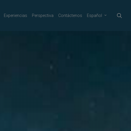
sea
Experiencias
Perspectiva
Contáctenos
Español