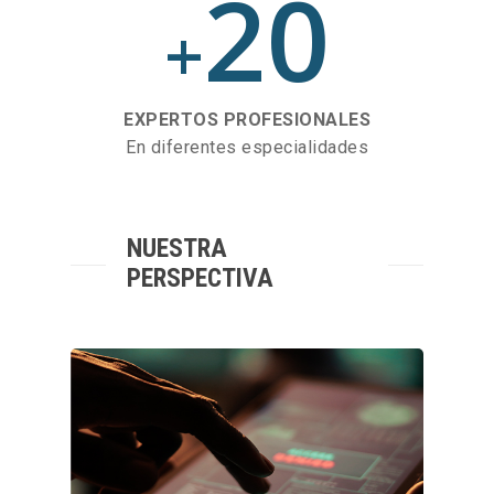
20
+
EXPERTOS PROFESIONALES
En diferentes especialidades
NUESTRA
PERSPECTIVA