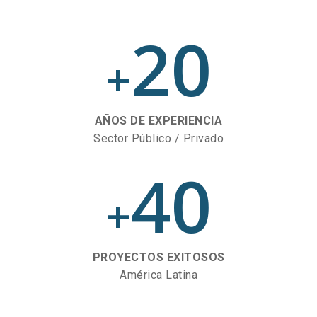
20
+
AÑOS DE EXPERIENCIA
Sector Público / Privado
40
+
PROYECTOS EXITOSOS
América Latina