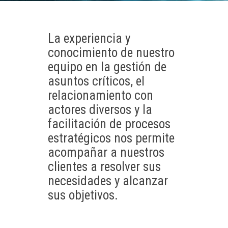
La experiencia y
conocimiento de nuestro
equipo en la gestión de
asuntos críticos, el
relacionamiento con
actores diversos y la
facilitación de procesos
estratégicos nos permite
acompañar a nuestros
clientes a resolver sus
necesidades y alcanzar
sus objetivos.