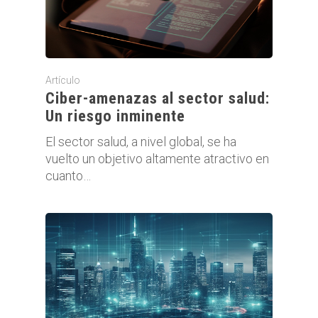
Artículo
Ciber-amenazas al sector salud:
Un riesgo inminente
El sector salud, a nivel global, se ha
vuelto un objetivo altamente atractivo en
cuanto…