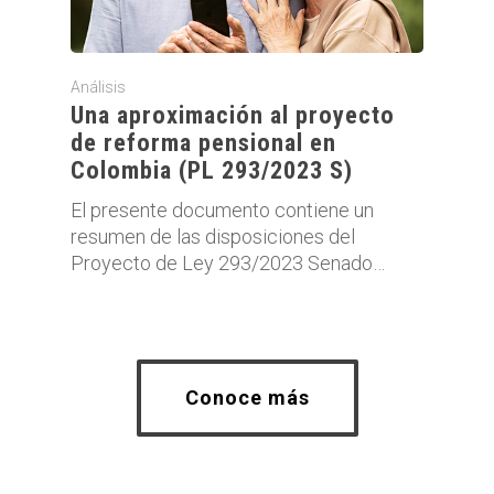
Análisis
Una aproximación al proyecto
de reforma pensional en
Colombia (PL 293/2023 S)
El presente documento contiene un
resumen de las disposiciones del
Proyecto de Ley 293/2023 Senado…
Conoce más