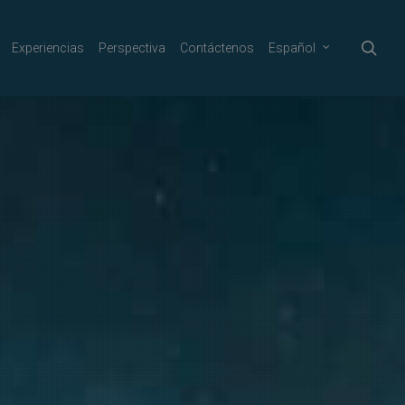
sea
Experiencias
Perspectiva
Contáctenos
Español