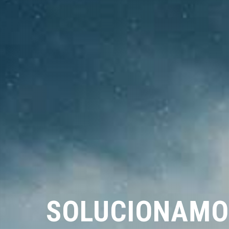
SOLUCIONAMO