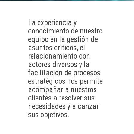
La experiencia y
conocimiento de nuestro
equipo en la gestión de
asuntos críticos, el
relacionamiento con
actores diversos y la
facilitación de procesos
estratégicos nos permite
acompañar a nuestros
clientes a resolver sus
necesidades y alcanzar
sus objetivos.