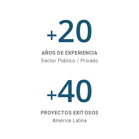
20
+
AÑOS DE EXPERIENCIA
Sector Público / Privado
40
+
PROYECTOS EXITOSOS
América Latina