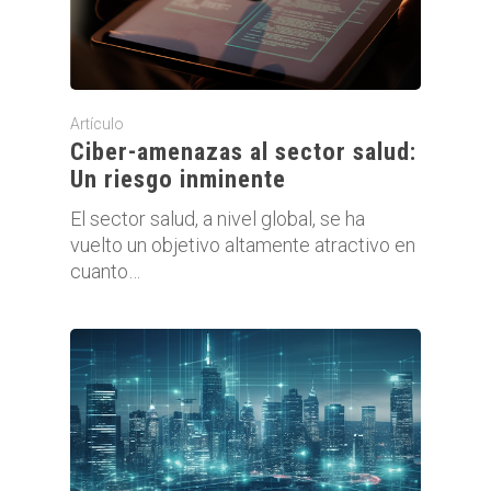
Artículo
Ciber-amenazas al sector salud:
Un riesgo inminente
El sector salud, a nivel global, se ha
vuelto un objetivo altamente atractivo en
cuanto…