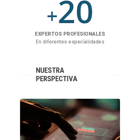
20
+
EXPERTOS PROFESIONALES
En diferentes especialidades
NUESTRA
PERSPECTIVA