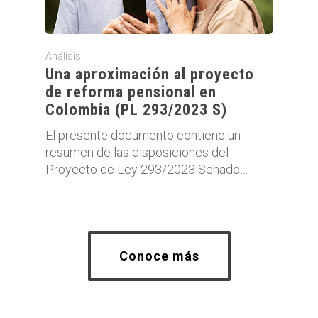
Análisis
Una aproximación al proyecto
de reforma pensional en
Colombia (PL 293/2023 S)
El presente documento contiene un
resumen de las disposiciones del
Proyecto de Ley 293/2023 Senado…
Conoce más