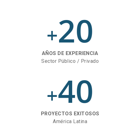
20
+
AÑOS DE EXPERIENCIA
Sector Público / Privado
40
+
PROYECTOS EXITOSOS
América Latina