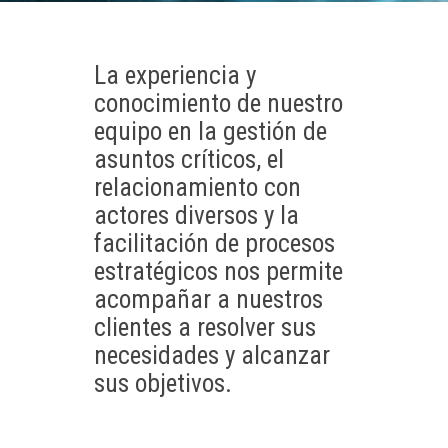
La experiencia y
conocimiento de nuestro
equipo en la gestión de
asuntos críticos, el
relacionamiento con
actores diversos y la
facilitación de procesos
estratégicos nos permite
acompañar a nuestros
clientes a resolver sus
necesidades y alcanzar
sus objetivos.