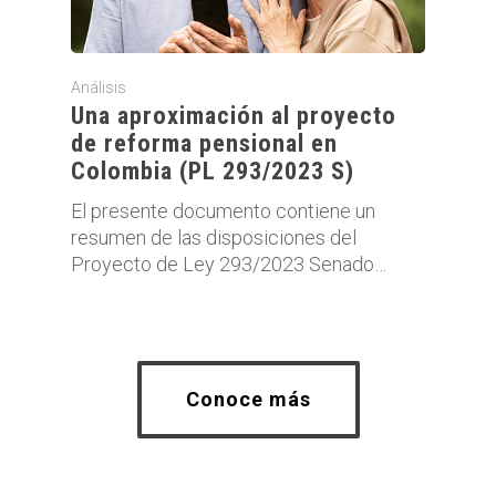
Análisis
Una aproximación al proyecto
de reforma pensional en
Colombia (PL 293/2023 S)
El presente documento contiene un
resumen de las disposiciones del
Proyecto de Ley 293/2023 Senado…
Conoce más