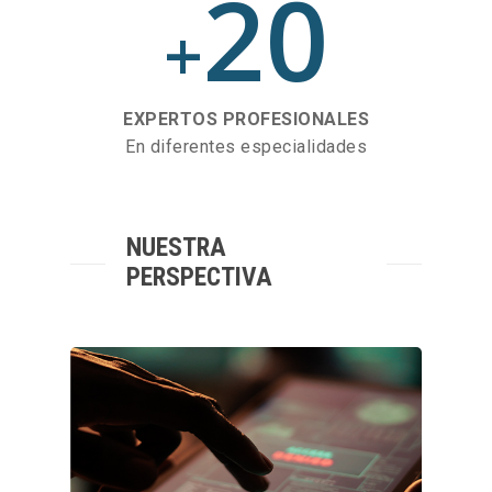
20
+
EXPERTOS PROFESIONALES
En diferentes especialidades
NUESTRA
PERSPECTIVA