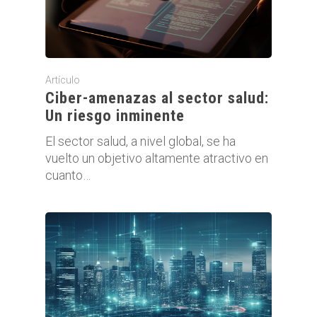
Artículo
Ciber-amenazas al sector salud:
Un riesgo inminente
El sector salud, a nivel global, se ha
vuelto un objetivo altamente atractivo en
cuanto…