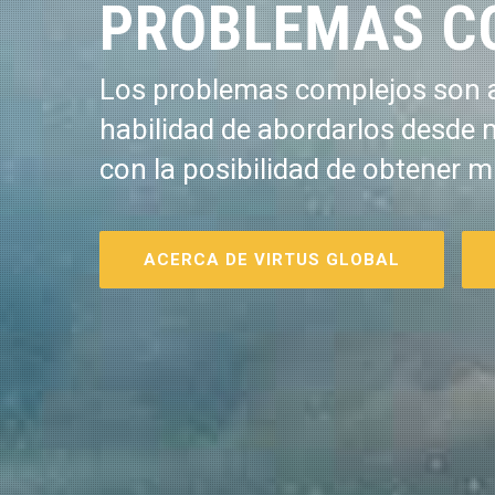
PROBLEMAS C
Los problemas complejos son a
habilidad de abordarlos desde 
con la posibilidad de obtener m
ACERCA DE VIRTUS GLOBAL