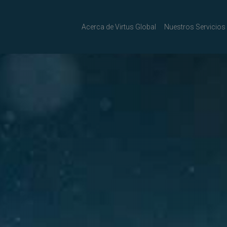
Acerca de Virtus Global
Nuestros Servicios