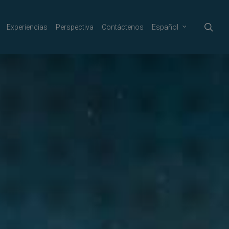
sea
Experiencias
Perspectiva
Contáctenos
Español