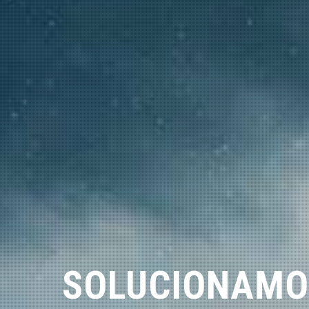
SOLUCIONAMO