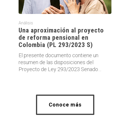
Análisis
Una aproximación al proyecto
de reforma pensional en
Colombia (PL 293/2023 S)
El presente documento contiene un
resumen de las disposiciones del
Proyecto de Ley 293/2023 Senado…
Conoce más