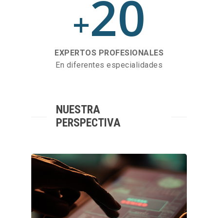
20
+
EXPERTOS PROFESIONALES
En diferentes especialidades
NUESTRA
PERSPECTIVA