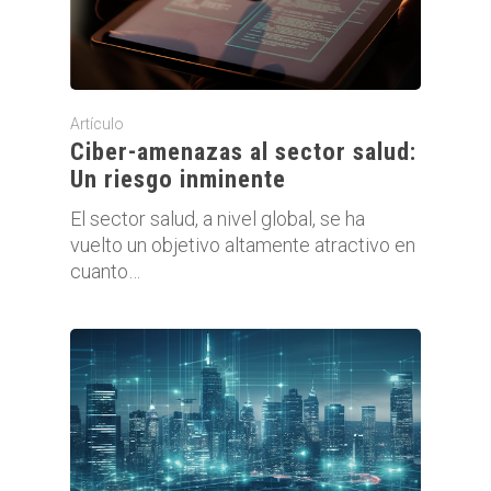
Artículo
Ciber-amenazas al sector salud:
Un riesgo inminente
El sector salud, a nivel global, se ha
vuelto un objetivo altamente atractivo en
cuanto…