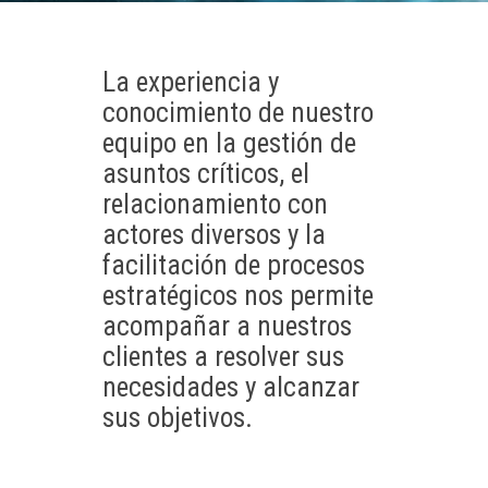
La experiencia y
conocimiento de nuestro
equipo en la gestión de
asuntos críticos, el
relacionamiento con
actores diversos y la
facilitación de procesos
estratégicos nos permite
acompañar a nuestros
clientes a resolver sus
necesidades y alcanzar
sus objetivos.