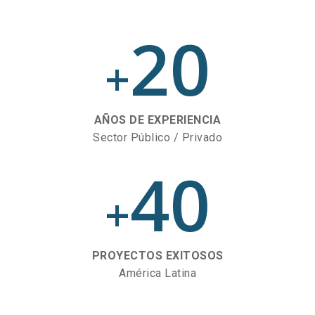
20
+
AÑOS DE EXPERIENCIA
Sector Público / Privado
40
+
PROYECTOS EXITOSOS
América Latina