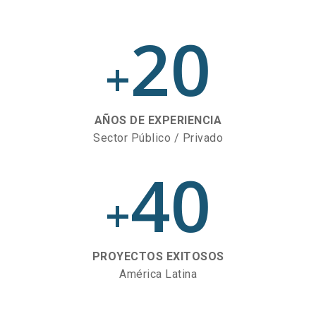
20
+
AÑOS DE EXPERIENCIA
Sector Público / Privado
40
+
PROYECTOS EXITOSOS
América Latina