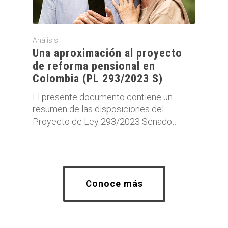
Análisis
Una aproximación al proyecto
de reforma pensional en
Colombia (PL 293/2023 S)
El presente documento contiene un
resumen de las disposiciones del
Proyecto de Ley 293/2023 Senado…
Conoce más