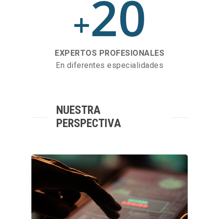
20
+
EXPERTOS PROFESIONALES
En diferentes especialidades
NUESTRA
PERSPECTIVA