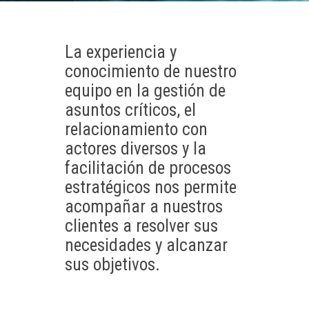
La experiencia y
conocimiento de nuestro
equipo en la gestión de
asuntos críticos, el
relacionamiento con
actores diversos y la
facilitación de procesos
estratégicos nos permite
acompañar a nuestros
clientes a resolver sus
necesidades y alcanzar
sus objetivos.