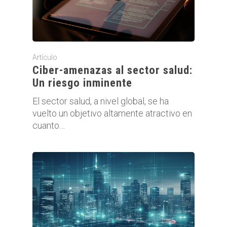
Artículo
Ciber-amenazas al sector salud:
Un riesgo inminente
El sector salud, a nivel global, se ha
vuelto un objetivo altamente atractivo en
cuanto…