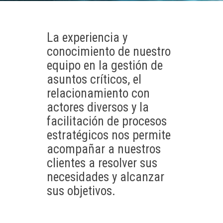
La experiencia y
conocimiento de nuestro
equipo en la gestión de
asuntos críticos, el
relacionamiento con
actores diversos y la
facilitación de procesos
estratégicos nos permite
acompañar a nuestros
clientes a resolver sus
necesidades y alcanzar
sus objetivos.