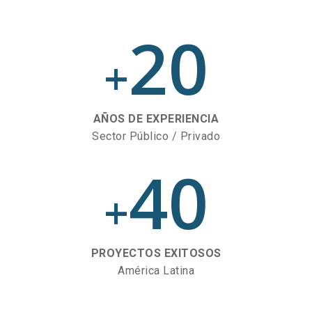
20
+
AÑOS DE EXPERIENCIA
Sector Público / Privado
40
+
PROYECTOS EXITOSOS
América Latina