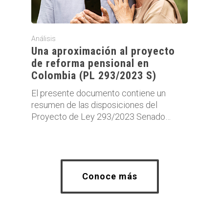
Análisis
Una aproximación al proyecto
de reforma pensional en
Colombia (PL 293/2023 S)
El presente documento contiene un
resumen de las disposiciones del
Proyecto de Ley 293/2023 Senado…
Conoce más