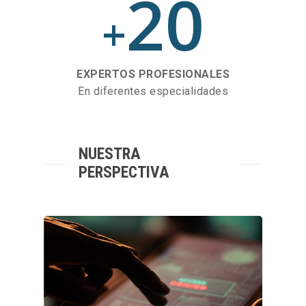
20
+
EXPERTOS PROFESIONALES
En diferentes especialidades
NUESTRA
PERSPECTIVA