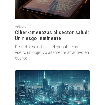
Artículo
Ciber-amenazas al sector salud:
Un riesgo inminente
El sector salud, a nivel global, se ha
vuelto un objetivo altamente atractivo en
cuanto…