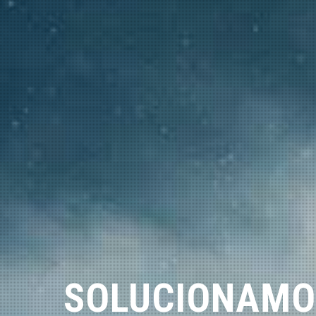
SOLUCIONAMO