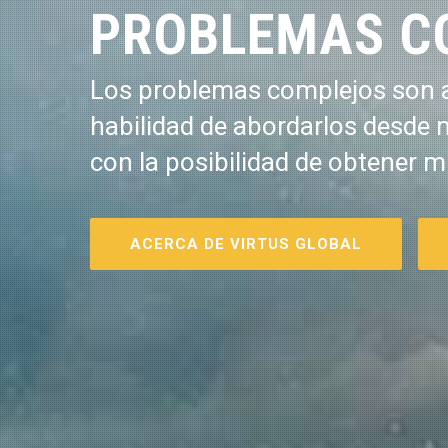
PROBLEMAS C
Los problemas complejos son a
habilidad de abordarlos desde 
con la posibilidad de obtener m
ACERCA DE VIRTUS GLOBAL