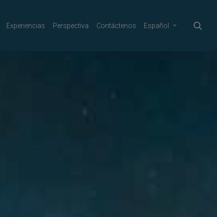
sea
Experiencias
Perspectiva
Contáctenos
Español