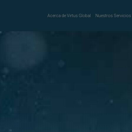
Acerca de Virtus Global
Nuestros Servicios