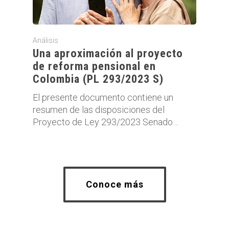
Análisis
Una aproximación al proyecto
de reforma pensional en
Colombia (PL 293/2023 S)
El presente documento contiene un
resumen de las disposiciones del
Proyecto de Ley 293/2023 Senado…
Conoce más