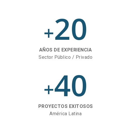
20
+
AÑOS DE EXPERIENCIA
Sector Público / Privado
40
+
PROYECTOS EXITOSOS
América Latina