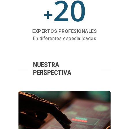
20
+
EXPERTOS PROFESIONALES
En diferentes especialidades
NUESTRA
PERSPECTIVA