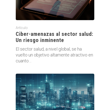
Artículo
Ciber-amenazas al sector salud:
Un riesgo inminente
El sector salud, a nivel global, se ha
vuelto un objetivo altamente atractivo en
cuanto…