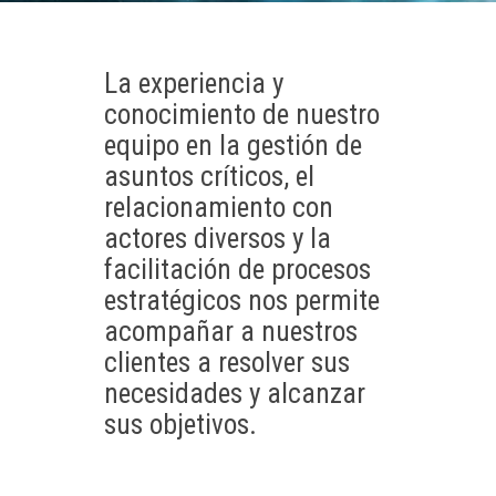
La experiencia y
conocimiento de nuestro
equipo en la gestión de
asuntos críticos, el
relacionamiento con
actores diversos y la
facilitación de procesos
estratégicos nos permite
acompañar a nuestros
clientes a resolver sus
necesidades y alcanzar
sus objetivos.