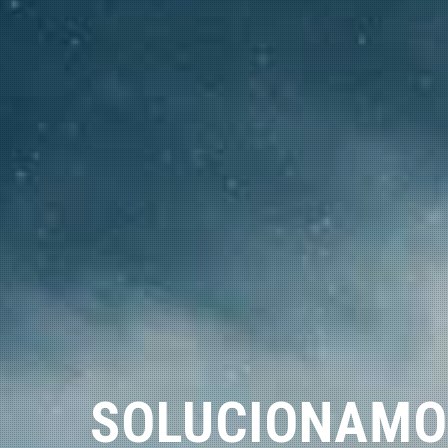
SOLUCIONAMO