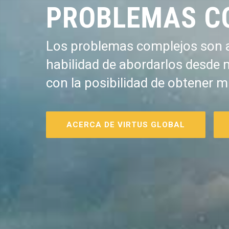
PROBLEMAS C
Los problemas complejos son a
habilidad de abordarlos desde 
con la posibilidad de obtener m
ACERCA DE VIRTUS GLOBAL