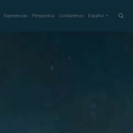
sea
Experiencias
Perspectiva
Contáctenos
Español