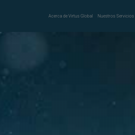
Acerca de Virtus Global
Nuestros Servicios