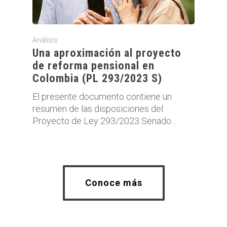
Análisis
Una aproximación al proyecto
de reforma pensional en
Colombia (PL 293/2023 S)
El presente documento contiene un
resumen de las disposiciones del
Proyecto de Ley 293/2023 Senado…
Conoce más