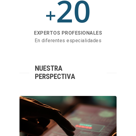
20
+
EXPERTOS PROFESIONALES
En diferentes especialidades
NUESTRA
PERSPECTIVA