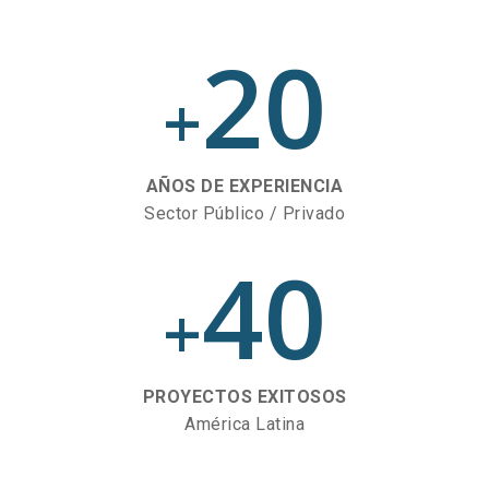
20
+
AÑOS DE EXPERIENCIA
Sector Público / Privado
40
+
PROYECTOS EXITOSOS
América Latina