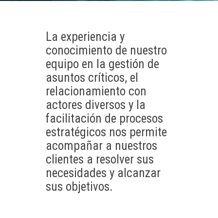
La experiencia y
conocimiento de nuestro
equipo en la gestión de
asuntos críticos, el
relacionamiento con
actores diversos y la
facilitación de procesos
estratégicos nos permite
acompañar a nuestros
clientes a resolver sus
necesidades y alcanzar
sus objetivos.