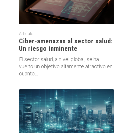
Artículo
Ciber-amenazas al sector salud:
Un riesgo inminente
El sector salud, a nivel global, se ha
vuelto un objetivo altamente atractivo en
cuanto…