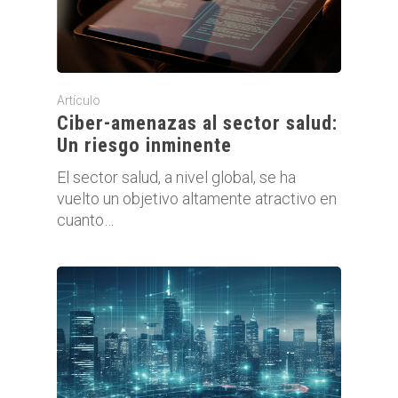
Artículo
Ciber-amenazas al sector salud:
Un riesgo inminente
El sector salud, a nivel global, se ha
vuelto un objetivo altamente atractivo en
cuanto…