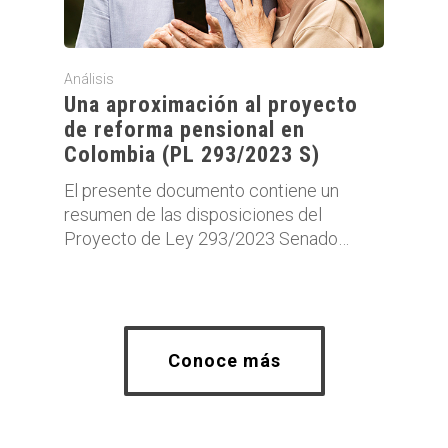
Análisis
Una aproximación al proyecto
de reforma pensional en
Colombia (PL 293/2023 S)
El presente documento contiene un
resumen de las disposiciones del
Proyecto de Ley 293/2023 Senado…
Conoce más