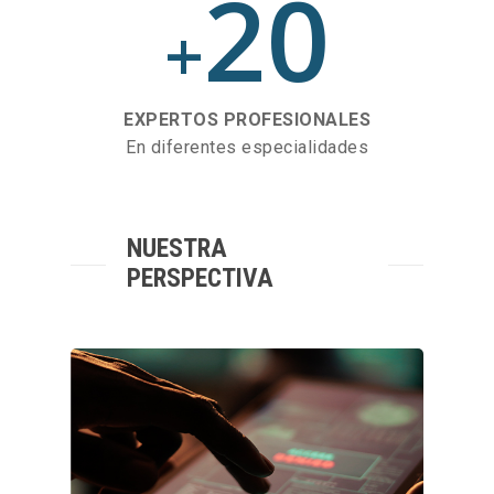
20
+
EXPERTOS PROFESIONALES
En diferentes especialidades
NUESTRA
PERSPECTIVA