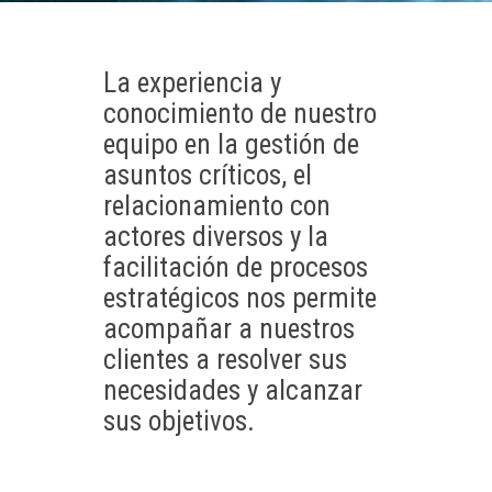
La experiencia y
conocimiento de nuestro
equipo en la gestión de
asuntos críticos, el
relacionamiento con
actores diversos y la
facilitación de procesos
estratégicos nos permite
acompañar a nuestros
clientes a resolver sus
necesidades y alcanzar
sus objetivos.