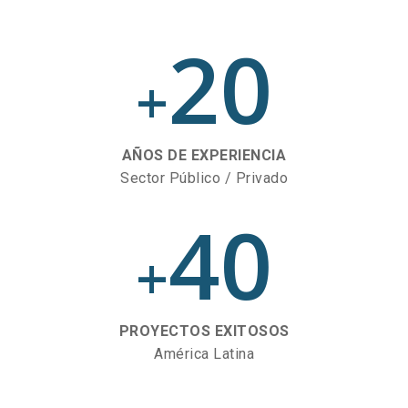
20
+
AÑOS DE EXPERIENCIA
Sector Público / Privado
40
+
PROYECTOS EXITOSOS
América Latina