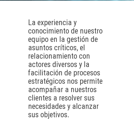
La experiencia y
conocimiento de nuestro
equipo en la gestión de
asuntos críticos, el
relacionamiento con
actores diversos y la
facilitación de procesos
estratégicos nos permite
acompañar a nuestros
clientes a resolver sus
necesidades y alcanzar
sus objetivos.