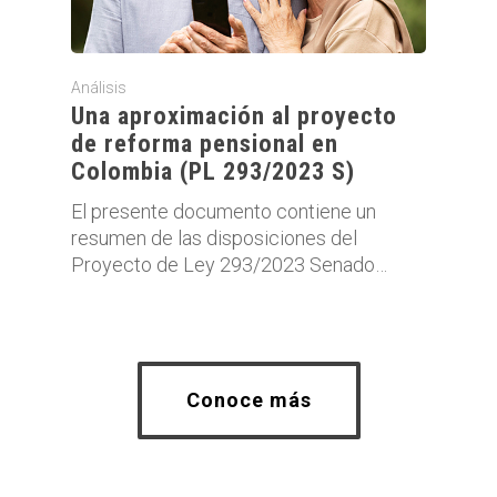
Análisis
Una aproximación al proyecto
de reforma pensional en
Colombia (PL 293/2023 S)
El presente documento contiene un
resumen de las disposiciones del
Proyecto de Ley 293/2023 Senado…
Conoce más