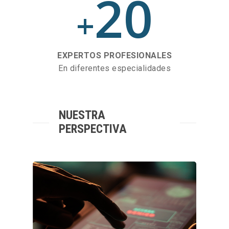
20
+
EXPERTOS PROFESIONALES
En diferentes especialidades
NUESTRA
PERSPECTIVA