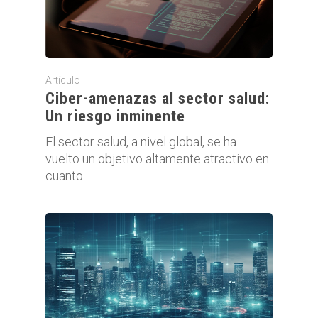
Artículo
Ciber-amenazas al sector salud:
Un riesgo inminente
El sector salud, a nivel global, se ha
vuelto un objetivo altamente atractivo en
cuanto…