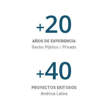
20
+
AÑOS DE EXPERIENCIA
Sector Público / Privado
40
+
PROYECTOS EXITOSOS
América Latina