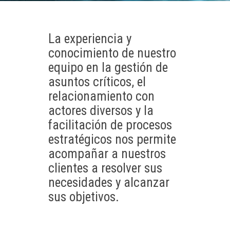
La experiencia y
conocimiento de nuestro
equipo en la gestión de
asuntos críticos, el
relacionamiento con
actores diversos y la
facilitación de procesos
estratégicos nos permite
acompañar a nuestros
clientes a resolver sus
necesidades y alcanzar
sus objetivos.