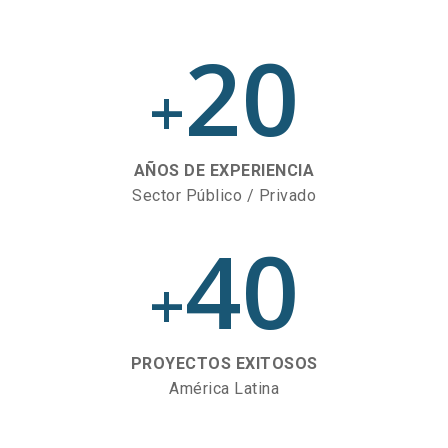
20
+
AÑOS DE EXPERIENCIA
Sector Público / Privado
40
+
PROYECTOS EXITOSOS
América Latina