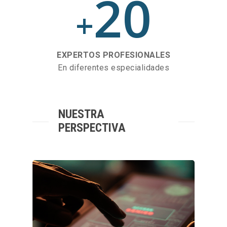
20
+
EXPERTOS PROFESIONALES
En diferentes especialidades
NUESTRA
PERSPECTIVA