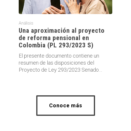
Análisis
Una aproximación al proyecto
de reforma pensional en
Colombia (PL 293/2023 S)
El presente documento contiene un
resumen de las disposiciones del
Proyecto de Ley 293/2023 Senado…
Conoce más