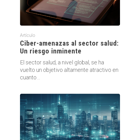
Artículo
Ciber-amenazas al sector salud:
Un riesgo inminente
El sector salud, a nivel global, se ha
vuelto un objetivo altamente atractivo en
cuanto…