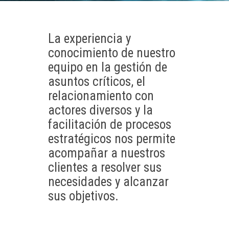
La experiencia y
conocimiento de nuestro
equipo en la gestión de
asuntos críticos, el
relacionamiento con
actores diversos y la
facilitación de procesos
estratégicos nos permite
acompañar a nuestros
clientes a resolver sus
necesidades y alcanzar
sus objetivos.