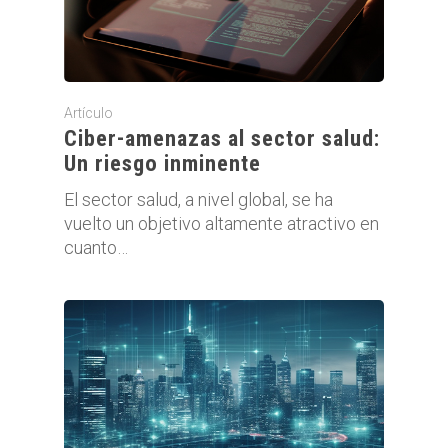
Artículo
Ciber-amenazas al sector salud:
Un riesgo inminente
El sector salud, a nivel global, se ha
vuelto un objetivo altamente atractivo en
cuanto…