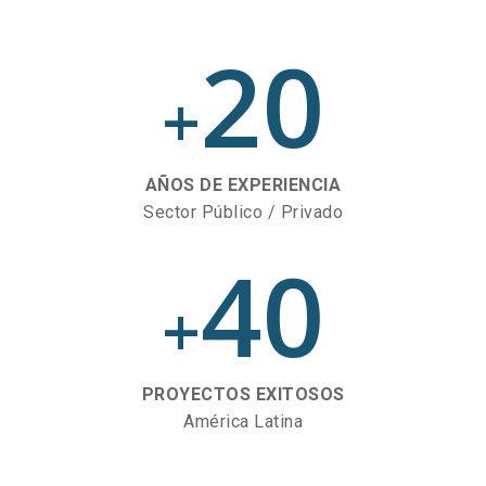
20
+
AÑOS DE EXPERIENCIA
Sector Público / Privado
40
+
PROYECTOS EXITOSOS
América Latina