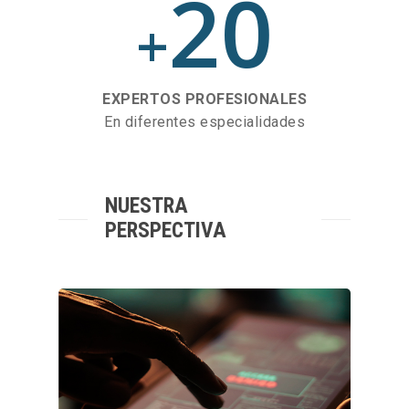
20
+
EXPERTOS PROFESIONALES
En diferentes especialidades
NUESTRA
PERSPECTIVA