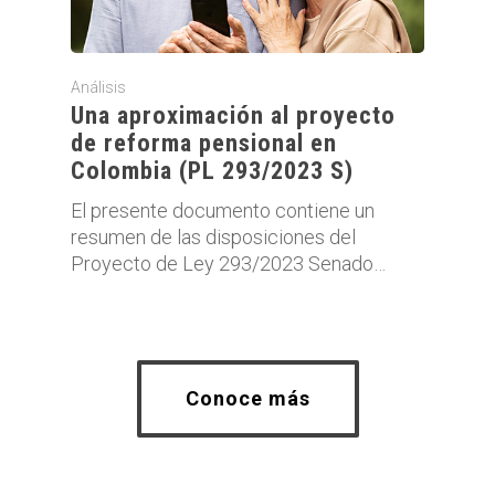
Análisis
Una aproximación al proyecto
de reforma pensional en
Colombia (PL 293/2023 S)
El presente documento contiene un
resumen de las disposiciones del
Proyecto de Ley 293/2023 Senado…
Conoce más