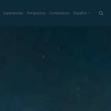
sea
Experiencias
Perspectiva
Contáctenos
Español