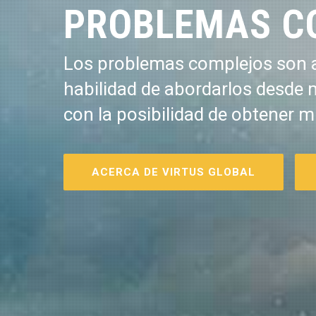
PROBLEMAS C
Los problemas complejos son a
habilidad de abordarlos desde 
con la posibilidad de obtener m
ACERCA DE VIRTUS GLOBAL