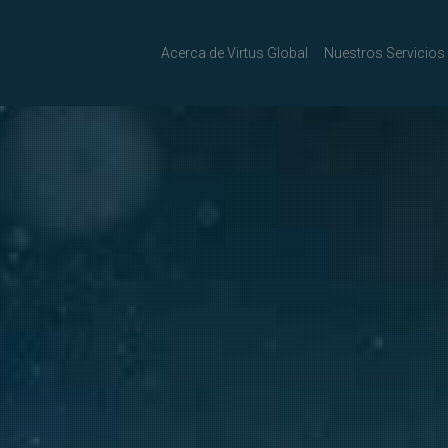
Acerca de Virtus Global
Nuestros Servicios