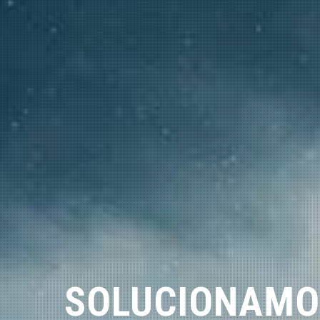
SOLUCIONAMO