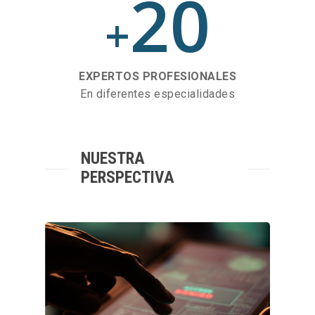
20
+
EXPERTOS PROFESIONALES
En diferentes especialidades
NUESTRA
PERSPECTIVA