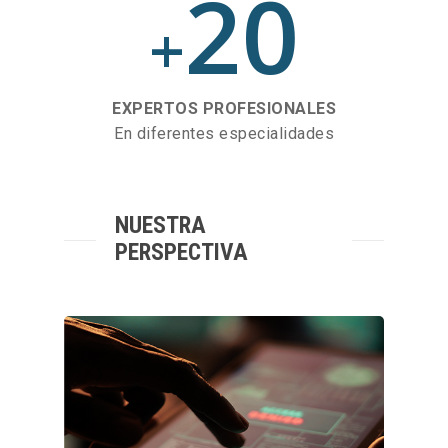
20
+
EXPERTOS PROFESIONALES
En diferentes especialidades
NUESTRA
PERSPECTIVA