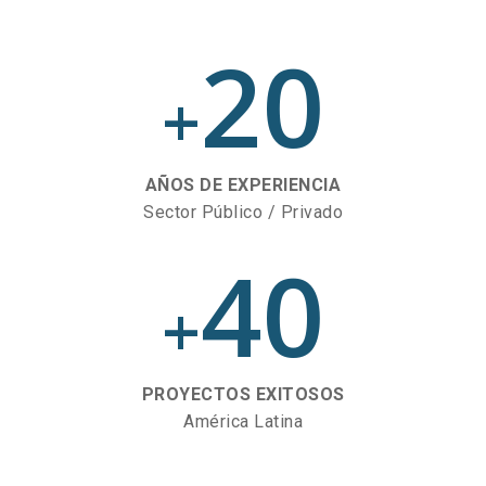
20
+
AÑOS DE EXPERIENCIA
Sector Público / Privado
40
+
PROYECTOS EXITOSOS
América Latina