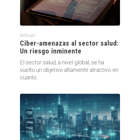
Artículo
Ciber-amenazas al sector salud:
Un riesgo inminente
El sector salud, a nivel global, se ha
vuelto un objetivo altamente atractivo en
cuanto…