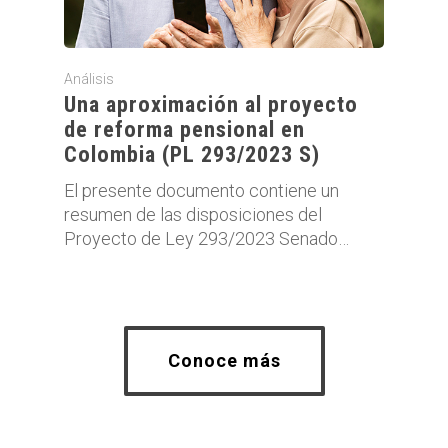
Análisis
Una aproximación al proyecto
de reforma pensional en
Colombia (PL 293/2023 S)
El presente documento contiene un
resumen de las disposiciones del
Proyecto de Ley 293/2023 Senado…
Conoce más