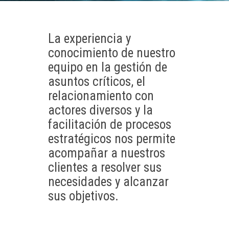
La experiencia y
conocimiento de nuestro
equipo en la gestión de
asuntos críticos, el
relacionamiento con
actores diversos y la
facilitación de procesos
estratégicos nos permite
acompañar a nuestros
clientes a resolver sus
necesidades y alcanzar
sus objetivos.