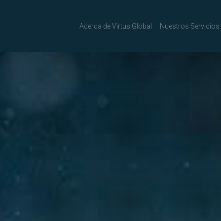
Acerca de Virtus Global
Nuestros Servicios