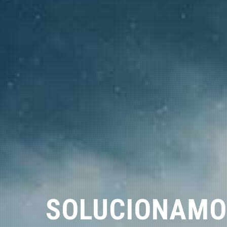
SOLUCIONAMO