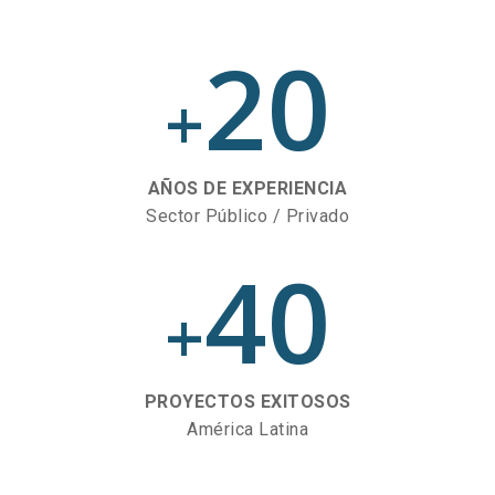
20
+
AÑOS DE EXPERIENCIA
Sector Público / Privado
40
+
PROYECTOS EXITOSOS
América Latina