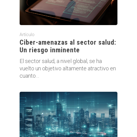
Artículo
Ciber-amenazas al sector salud:
Un riesgo inminente
El sector salud, a nivel global, se ha
vuelto un objetivo altamente atractivo en
cuanto…