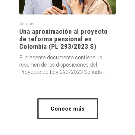
Análisis
Una aproximación al proyecto
de reforma pensional en
Colombia (PL 293/2023 S)
El presente documento contiene un
resumen de las disposiciones del
Proyecto de Ley 293/2023 Senado…
Conoce más