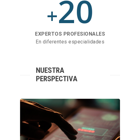
20
+
EXPERTOS PROFESIONALES
En diferentes especialidades
NUESTRA
PERSPECTIVA