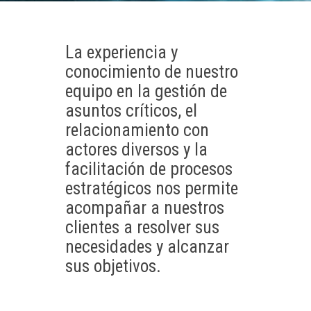
La experiencia y
conocimiento de nuestro
equipo en la gestión de
asuntos críticos, el
relacionamiento con
actores diversos y la
facilitación de procesos
estratégicos nos permite
acompañar a nuestros
clientes a resolver sus
necesidades y alcanzar
sus objetivos.