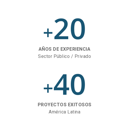
20
+
AÑOS DE EXPERIENCIA
Sector Público / Privado
40
+
PROYECTOS EXITOSOS
América Latina