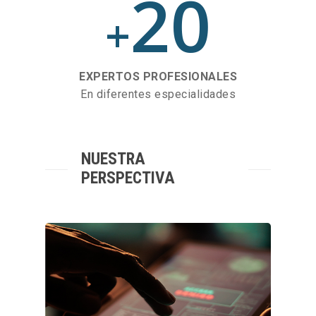
20
+
EXPERTOS PROFESIONALES
En diferentes especialidades
NUESTRA
PERSPECTIVA