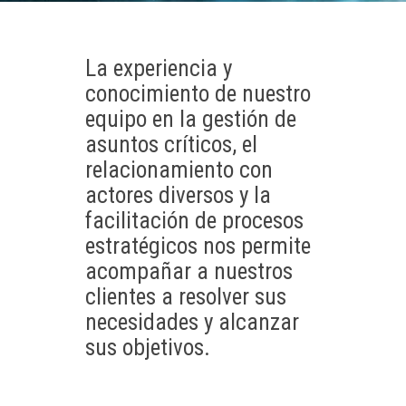
La experiencia y
conocimiento de nuestro
equipo en la gestión de
asuntos críticos, el
relacionamiento con
actores diversos y la
facilitación de procesos
estratégicos nos permite
acompañar a nuestros
clientes a resolver sus
necesidades y alcanzar
sus objetivos.