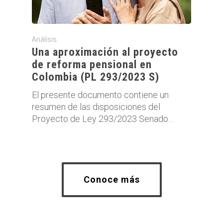
Análisis
Una aproximación al proyecto
de reforma pensional en
Colombia (PL 293/2023 S)
El presente documento contiene un
resumen de las disposiciones del
Proyecto de Ley 293/2023 Senado…
Conoce más