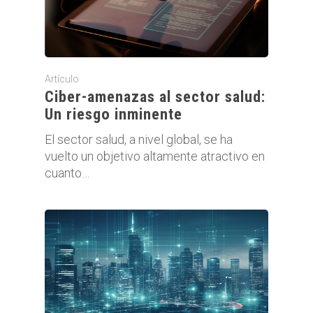
Artículo
Ciber-amenazas al sector salud:
Un riesgo inminente
El sector salud, a nivel global, se ha
vuelto un objetivo altamente atractivo en
cuanto…