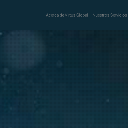
Acerca de Virtus Global
Nuestros Servicios