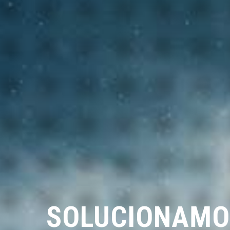
SOLUCIONAMO