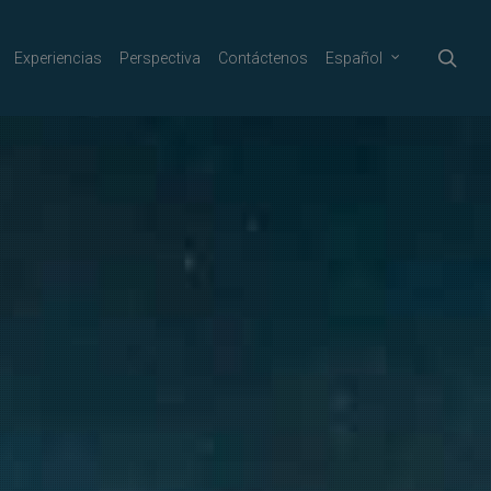
sea
Experiencias
Perspectiva
Contáctenos
Español