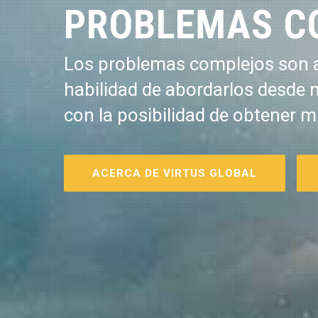
PROBLEMAS C
Los problemas complejos son a
habilidad de abordarlos desde 
con la posibilidad de obtener m
ACERCA DE VIRTUS GLOBAL