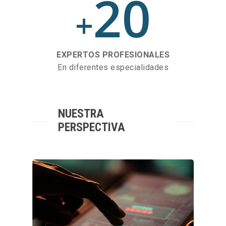
20
+
EXPERTOS PROFESIONALES
En diferentes especialidades
NUESTRA
PERSPECTIVA