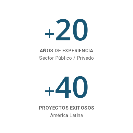
20
+
AÑOS DE EXPERIENCIA
Sector Público / Privado
40
+
PROYECTOS EXITOSOS
América Latina