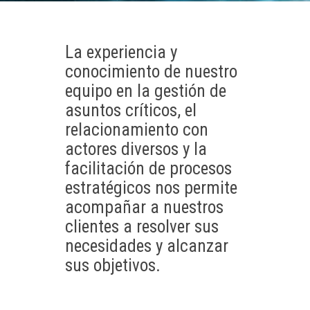
La experiencia y
conocimiento de nuestro
equipo en la gestión de
asuntos críticos, el
relacionamiento con
actores diversos y la
facilitación de procesos
estratégicos nos permite
acompañar a nuestros
clientes a resolver sus
necesidades y alcanzar
sus objetivos.