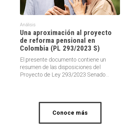
Análisis
Una aproximación al proyecto
de reforma pensional en
Colombia (PL 293/2023 S)
El presente documento contiene un
resumen de las disposiciones del
Proyecto de Ley 293/2023 Senado…
Conoce más