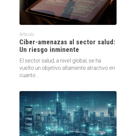
Artículo
Ciber-amenazas al sector salud:
Un riesgo inminente
El sector salud, a nivel global, se ha
vuelto un objetivo altamente atractivo en
cuanto…