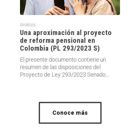
Análisis
Una aproximación al proyecto
de reforma pensional en
Colombia (PL 293/2023 S)
El presente documento contiene un
resumen de las disposiciones del
Proyecto de Ley 293/2023 Senado…
Conoce más