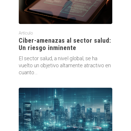
Artículo
Ciber-amenazas al sector salud:
Un riesgo inminente
El sector salud, a nivel global, se ha
vuelto un objetivo altamente atractivo en
cuanto…