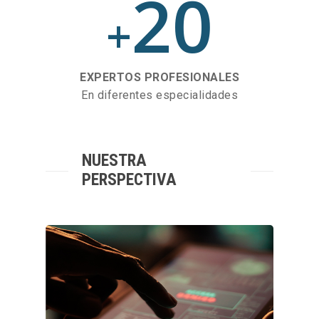
20
+
EXPERTOS PROFESIONALES
En diferentes especialidades
NUESTRA
PERSPECTIVA