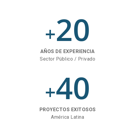
20
+
AÑOS DE EXPERIENCIA
Sector Público / Privado
40
+
PROYECTOS EXITOSOS
América Latina