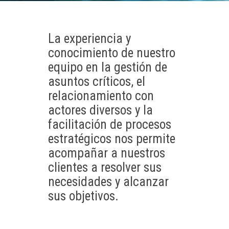
La experiencia y
conocimiento de nuestro
equipo en la gestión de
asuntos críticos, el
relacionamiento con
actores diversos y la
facilitación de procesos
estratégicos nos permite
acompañar a nuestros
clientes a resolver sus
necesidades y alcanzar
sus objetivos.