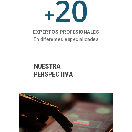
20
+
EXPERTOS PROFESIONALES
En diferentes especialidades
NUESTRA
PERSPECTIVA