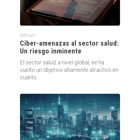
Artículo
Ciber-amenazas al sector salud:
Un riesgo inminente
El sector salud, a nivel global, se ha
vuelto un objetivo altamente atractivo en
cuanto…