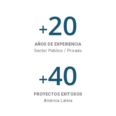
20
+
AÑOS DE EXPERIENCIA
Sector Público / Privado
40
+
PROYECTOS EXITOSOS
América Latina