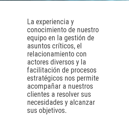
La experiencia y
conocimiento de nuestro
equipo en la gestión de
asuntos críticos, el
relacionamiento con
actores diversos y la
facilitación de procesos
estratégicos nos permite
acompañar a nuestros
clientes a resolver sus
necesidades y alcanzar
sus objetivos.