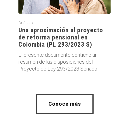
Análisis
Una aproximación al proyecto
de reforma pensional en
Colombia (PL 293/2023 S)
El presente documento contiene un
resumen de las disposiciones del
Proyecto de Ley 293/2023 Senado…
Conoce más