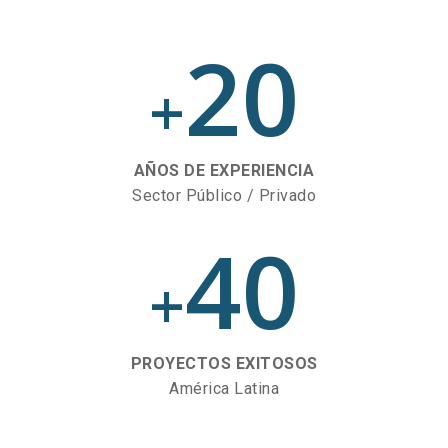
20
+
AÑOS DE EXPERIENCIA
Sector Público / Privado
40
+
PROYECTOS EXITOSOS
América Latina