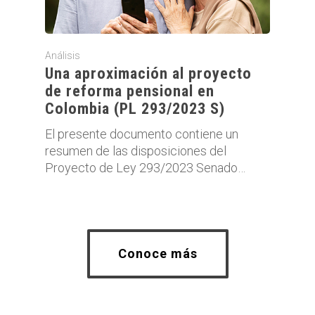
Análisis
Una aproximación al proyecto
de reforma pensional en
Colombia (PL 293/2023 S)
El presente documento contiene un
resumen de las disposiciones del
Proyecto de Ley 293/2023 Senado…
Conoce más