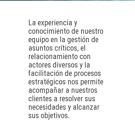
La experiencia y
conocimiento de nuestro
equipo en la gestión de
asuntos críticos, el
relacionamiento con
actores diversos y la
facilitación de procesos
estratégicos nos permite
acompañar a nuestros
clientes a resolver sus
necesidades y alcanzar
sus objetivos.