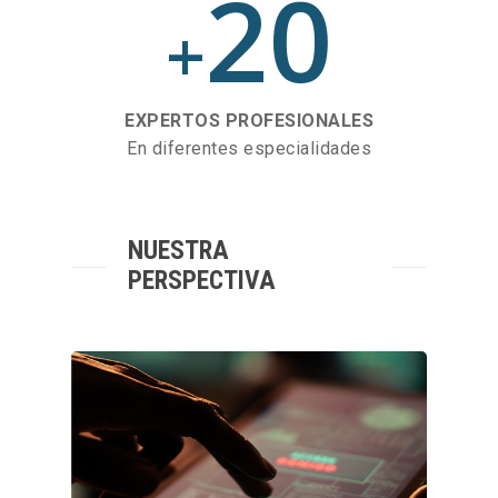
20
+
EXPERTOS PROFESIONALES
En diferentes especialidades
NUESTRA
PERSPECTIVA