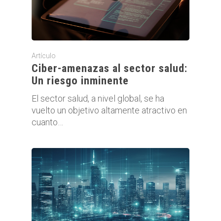
Artículo
Ciber-amenazas al sector salud:
Un riesgo inminente
El sector salud, a nivel global, se ha
vuelto un objetivo altamente atractivo en
cuanto…