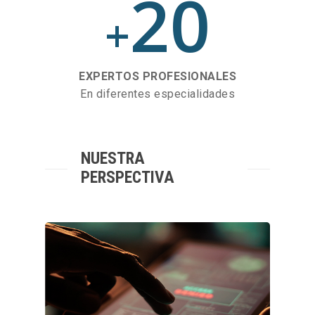
20
+
EXPERTOS PROFESIONALES
En diferentes especialidades
NUESTRA
PERSPECTIVA