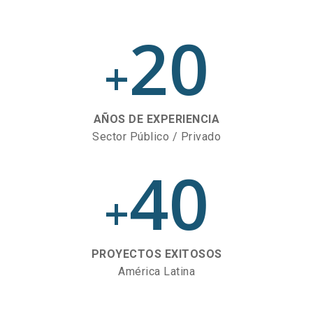
20
+
AÑOS DE EXPERIENCIA
Sector Público / Privado
40
+
PROYECTOS EXITOSOS
América Latina