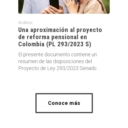
Análisis
Una aproximación al proyecto
de reforma pensional en
Colombia (PL 293/2023 S)
El presente documento contiene un
resumen de las disposiciones del
Proyecto de Ley 293/2023 Senado…
Conoce más