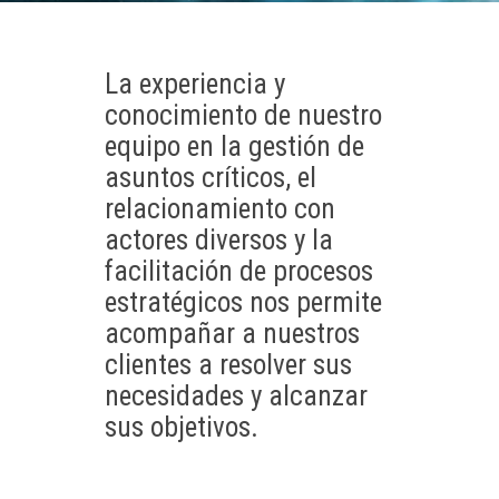
La experiencia y
conocimiento de nuestro
equipo en la gestión de
asuntos críticos, el
relacionamiento con
actores diversos y la
facilitación de procesos
estratégicos nos permite
acompañar a nuestros
clientes a resolver sus
necesidades y alcanzar
sus objetivos.