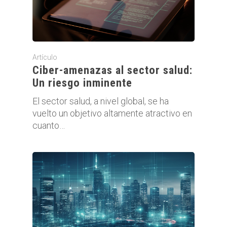
Artículo
Ciber-amenazas al sector salud:
Un riesgo inminente
El sector salud, a nivel global, se ha
vuelto un objetivo altamente atractivo en
cuanto…