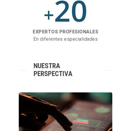
20
+
EXPERTOS PROFESIONALES
En diferentes especialidades
NUESTRA
PERSPECTIVA