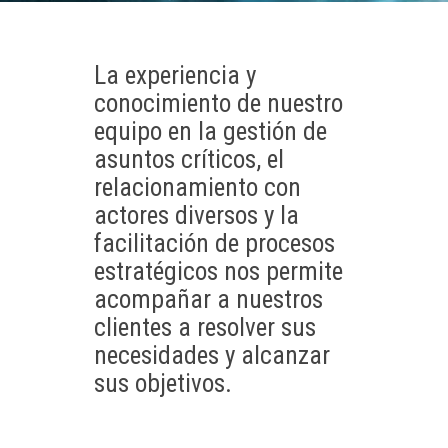
La experiencia y
conocimiento de nuestro
equipo en la gestión de
asuntos críticos, el
relacionamiento con
actores diversos y la
facilitación de procesos
estratégicos nos permite
acompañar a nuestros
clientes a resolver sus
necesidades y alcanzar
sus objetivos.