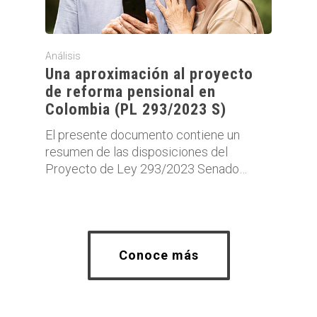
Análisis
Una aproximación al proyecto
de reforma pensional en
Colombia (PL 293/2023 S)
El presente documento contiene un
resumen de las disposiciones del
Proyecto de Ley 293/2023 Senado…
Conoce más