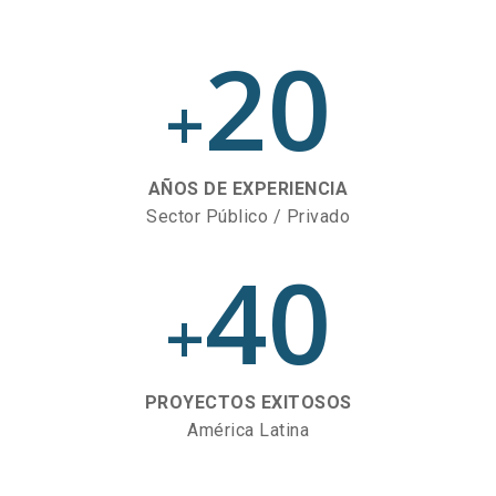
20
+
AÑOS DE EXPERIENCIA
Sector Público / Privado
40
+
PROYECTOS EXITOSOS
América Latina