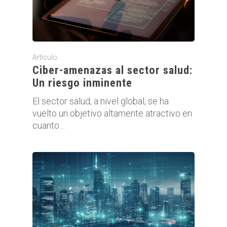
Artículo
Ciber-amenazas al sector salud:
Un riesgo inminente
El sector salud, a nivel global, se ha
vuelto un objetivo altamente atractivo en
cuanto…