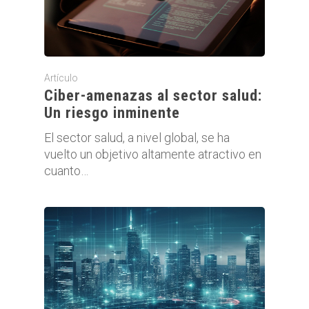
Artículo
Ciber-amenazas al sector salud:
Un riesgo inminente
El sector salud, a nivel global, se ha
vuelto un objetivo altamente atractivo en
cuanto…