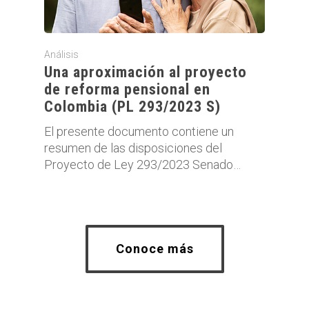
Análisis
Una aproximación al proyecto
de reforma pensional en
Colombia (PL 293/2023 S)
El presente documento contiene un
resumen de las disposiciones del
Proyecto de Ley 293/2023 Senado…
Conoce más