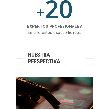
20
+
EXPERTOS PROFESIONALES
En diferentes especialidades
NUESTRA
PERSPECTIVA