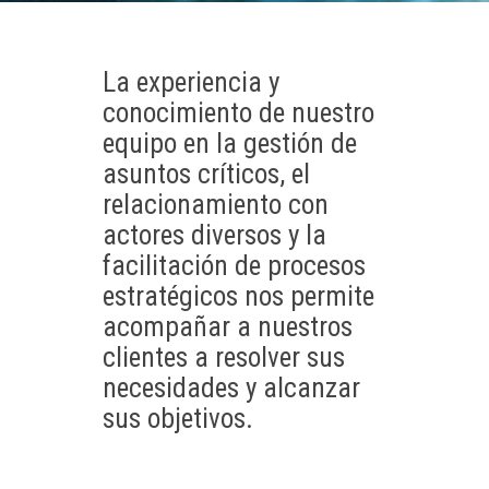
La experiencia y
conocimiento de nuestro
equipo en la gestión de
asuntos críticos, el
relacionamiento con
actores diversos y la
facilitación de procesos
estratégicos nos permite
acompañar a nuestros
clientes a resolver sus
necesidades y alcanzar
sus objetivos.