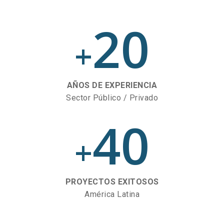
20
+
AÑOS DE EXPERIENCIA
Sector Público / Privado
40
+
PROYECTOS EXITOSOS
América Latina