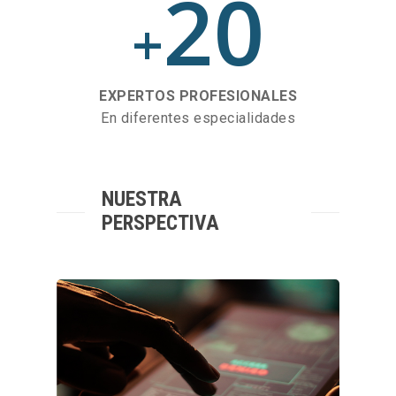
20
+
EXPERTOS PROFESIONALES
En diferentes especialidades
NUESTRA
PERSPECTIVA