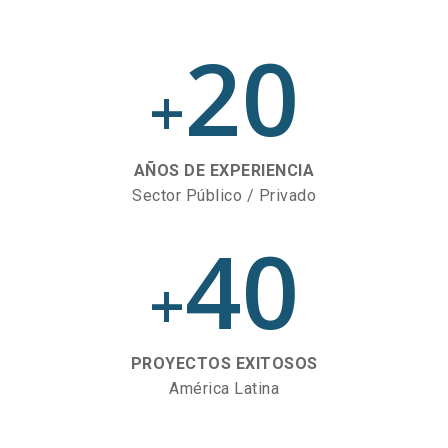
20
+
AÑOS DE EXPERIENCIA
Sector Público / Privado
40
+
PROYECTOS EXITOSOS
América Latina