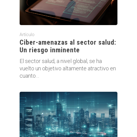
Artículo
Ciber-amenazas al sector salud:
Un riesgo inminente
El sector salud, a nivel global, se ha
vuelto un objetivo altamente atractivo en
cuanto…