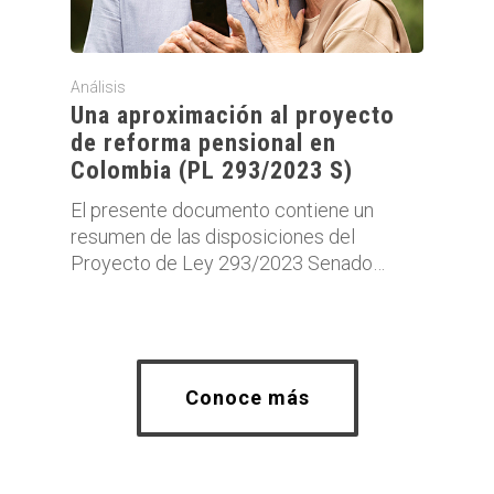
Análisis
Una aproximación al proyecto
de reforma pensional en
Colombia (PL 293/2023 S)
El presente documento contiene un
resumen de las disposiciones del
Proyecto de Ley 293/2023 Senado…
Conoce más