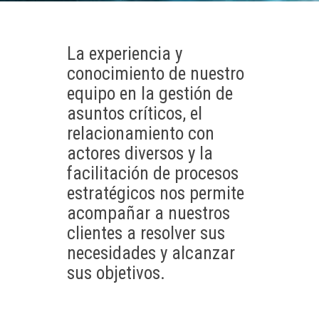
La experiencia y
conocimiento de nuestro
equipo en la gestión de
asuntos críticos, el
relacionamiento con
actores diversos y la
facilitación de procesos
estratégicos nos permite
acompañar a nuestros
clientes a resolver sus
necesidades y alcanzar
sus objetivos.