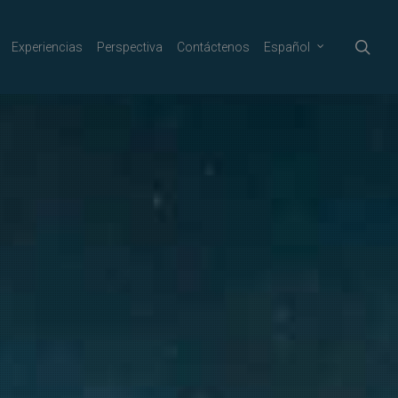
sea
Experiencias
Perspectiva
Contáctenos
Español