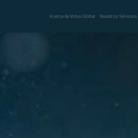
Acerca de Virtus Global
Nuestros Servicios