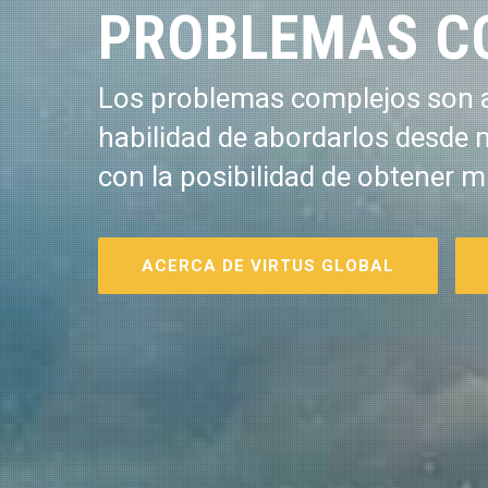
PROBLEMAS C
Los problemas complejos son a
habilidad de abordarlos desde 
con la posibilidad de obtener m
ACERCA DE VIRTUS GLOBAL