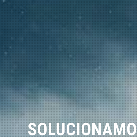
SOLUCIONAMO