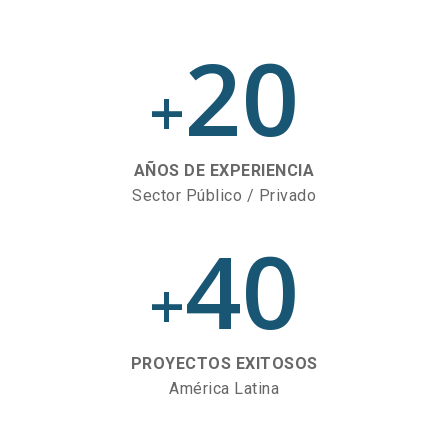
20
+
AÑOS DE EXPERIENCIA
Sector Público / Privado
40
+
PROYECTOS EXITOSOS
América Latina