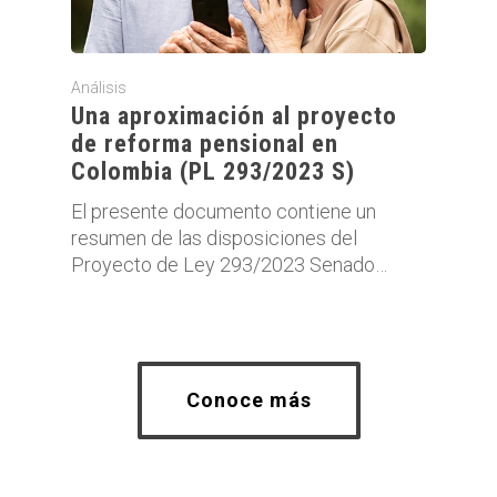
Análisis
Una aproximación al proyecto
de reforma pensional en
Colombia (PL 293/2023 S)
El presente documento contiene un
resumen de las disposiciones del
Proyecto de Ley 293/2023 Senado…
Conoce más