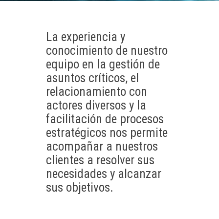
La experiencia y
conocimiento de nuestro
equipo en la gestión de
asuntos críticos, el
relacionamiento con
actores diversos y la
facilitación de procesos
estratégicos nos permite
acompañar a nuestros
clientes a resolver sus
necesidades y alcanzar
sus objetivos.