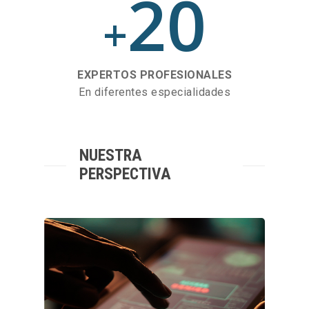
20
+
EXPERTOS PROFESIONALES
En diferentes especialidades
NUESTRA
PERSPECTIVA