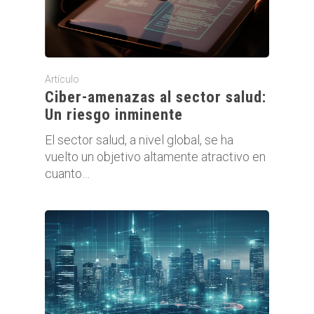
Artículo
Ciber-amenazas al sector salud:
Un riesgo inminente
El sector salud, a nivel global, se ha
vuelto un objetivo altamente atractivo en
cuanto…