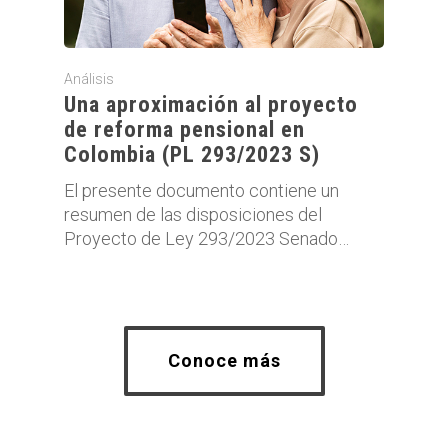
Análisis
Una aproximación al proyecto
de reforma pensional en
Colombia (PL 293/2023 S)
El presente documento contiene un
resumen de las disposiciones del
Proyecto de Ley 293/2023 Senado…
Conoce más