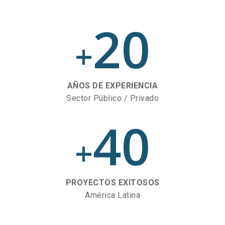
20
+
AÑOS DE EXPERIENCIA
Sector Público / Privado
40
+
PROYECTOS EXITOSOS
América Latina