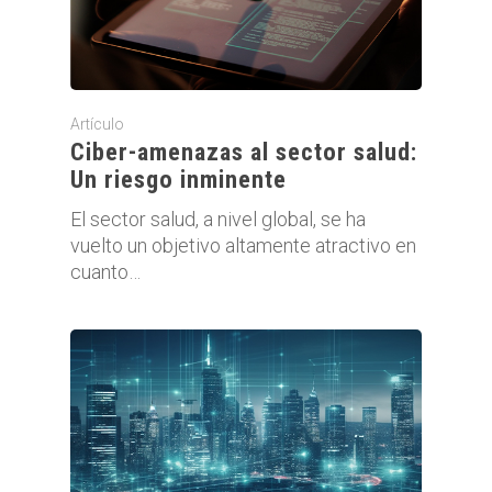
Artículo
Ciber-amenazas al sector salud:
Un riesgo inminente
El sector salud, a nivel global, se ha
vuelto un objetivo altamente atractivo en
cuanto…