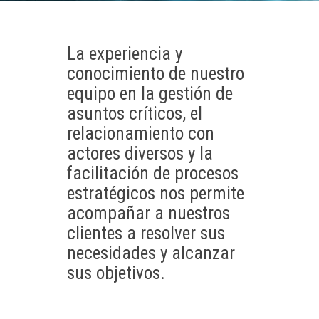
La experiencia y
conocimiento de nuestro
equipo en la gestión de
asuntos críticos, el
relacionamiento con
actores diversos y la
facilitación de procesos
estratégicos nos permite
acompañar a nuestros
clientes a resolver sus
necesidades y alcanzar
sus objetivos.