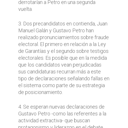
derrotarían a Petro en una segunda
vuelta.
3. Dos precandidatos en contienda, Juan
Manuel Galán y Gustavo Petro han
realizado pronunciamientos sobre fraude
electoral. El primero en relación a la Ley
de Garantías y el segundo sobre testigos
electorales. Es posible que en la medida
que los candidatos vean perjudicadas
sus candidaturas recurran más a este
tipo de declaraciones señalando fallas en
el sistema como parte de su estrategia
de posicionamiento.
4. Se esperan nuevas declaraciones de
Gustavo Petro -como las referentes a la
actividad extractiva- que buscan
protagonismo y liderazgo en el debate