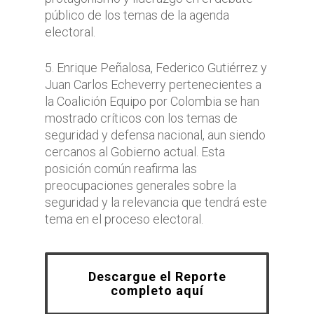
público de los temas de la agenda
electoral.
5. Enrique Peñalosa, Federico Gutiérrez y
Juan Carlos Echeverry pertenecientes a
la Coalición Equipo por Colombia se han
mostrado críticos con los temas de
seguridad y defensa nacional, aun siendo
cercanos al Gobierno actual. Esta
posición común reafirma las
preocupaciones generales sobre la
seguridad y la relevancia que tendrá este
tema en el proceso electoral.
Descargue el Reporte
completo aquí