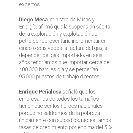
expertos.
Diego Mesa
, ministro de Minas y
Energía, afirmó que la suspensión súbita
de la exploración y explotación de
petróleo representaría incrementar en
cinco o seis veces la factura del gas, a
depender del gas importado; en seis
años tendríamos que importar cerca de
400.000 barriles día y se perderían
95.000 puestos de trabajo directos.
Enrique Peñalosa
señaló que los
empresarios de todos los tamaños
tienen que ser los héroes nacionales
porque no saldremos de la pobreza
únicamente con subsidios, necesitamos
tasas de crecimiento por encima del 5 %