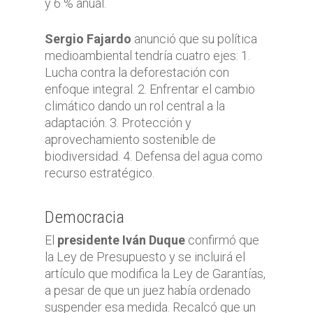
y 6 % anual.
Sergio Fajardo
anunció que su política
medioambiental tendría cuatro ejes: 1.
Lucha contra la deforestación con
enfoque integral. 2. Enfrentar el cambio
climático dando un rol central a la
adaptación. 3. Protección y
aprovechamiento sostenible de
biodiversidad. 4. Defensa del agua como
recurso estratégico.
Democracia
El
presidente Iván Duque
confirmó que
la Ley de Presupuesto y se incluirá el
artículo que modifica la Ley de Garantías,
a pesar de que un juez había ordenado
suspender esa medida. Recalcó que un