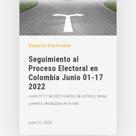
Reportes Electorales
Seguimiento al
Proceso Electoral en
Colombia Junio 01-17
2022
Junio 01-17 de 2022 Análisis de los hitos, temas
y eventos destacados en la ruta…
junio 21, 2022