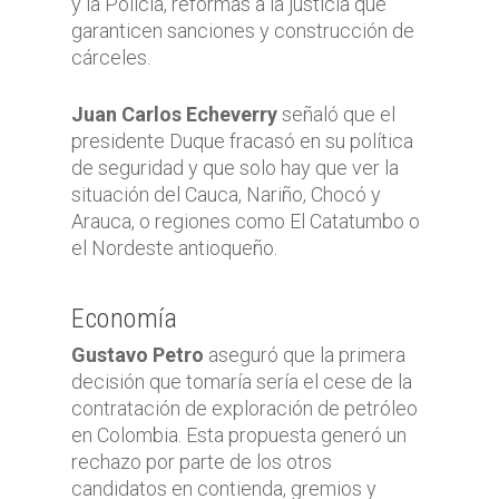
y la Policía, reformas a la justicia que
garanticen sanciones y construcción de
cárceles.
Juan Carlos Echeverry
señaló que el
presidente Duque fracasó en su política
de seguridad y que solo hay que ver la
situación del Cauca, Nariño, Chocó y
Arauca, o regiones como El Catatumbo o
el Nordeste antioqueño.
Economía
Gustavo Petro
aseguró que la primera
decisión que tomaría sería el cese de la
contratación de exploración de petróleo
en Colombia. Esta propuesta generó un
rechazo por parte de los otros
candidatos en contienda, gremios y