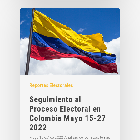
Reportes Electorales
Seguimiento al
Proceso Electoral en
Colombia Mayo 15-27
2022
Mayo 15-27 de 2022 Análisis de los hitos, temas