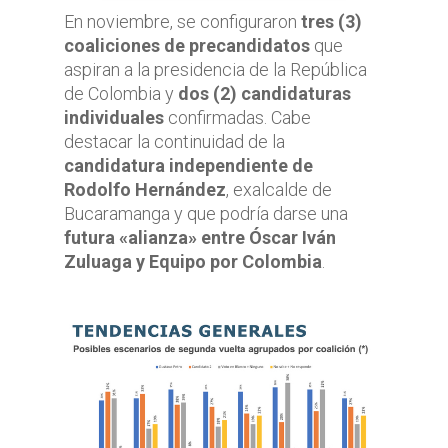
En noviembre, se configuraron
tres (3)
coaliciones de precandidatos
que
aspiran a la presidencia de la República
de Colombia y
dos (2) candidaturas
individuales
confirmadas. Cabe
destacar la continuidad de la
candidatura independiente de
Rodolfo Hernández
, exalcalde de
Bucaramanga y que podría darse una
futura «alianza» entre Óscar Iván
Zuluaga y Equipo por Colombia
.