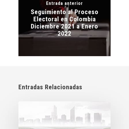
Entrada anterior
Seguimiento al Proceso
Electoral en Colombia
Diciembre 2021 a Enero
2022
Entradas Relacionadas