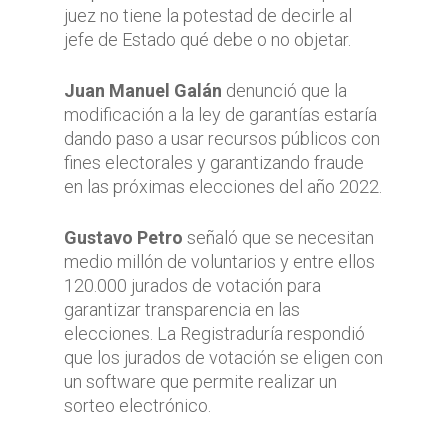
juez no tiene la potestad de decirle al
jefe de Estado qué debe o no objetar.
Juan Manuel Galán
denunció que la
modificación a la ley de garantías estaría
dando paso a usar recursos públicos con
fines electorales y garantizando fraude
en las próximas elecciones del año 2022.
Gustavo Petro
señaló que se necesitan
medio millón de voluntarios y entre ellos
120.000 jurados de votación para
garantizar transparencia en las
elecciones. La Registraduría respondió
que los jurados de votación se eligen con
un software que permite realizar un
sorteo electrónico.