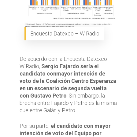
Encuesta Datexco – W Radio
De acuerdo con la Encuesta Datexco –
W Radio,
Sergio Fajardo sería el
candidato conmayor intención de
voto de la Coalición Centro Esperanza
en un escenario de segunda vuelta
con Gustavo Petro
. Sin embargo, la
brecha entre Fajardo y Petro es la misma
que entre Galán y Petro.
Por su parte,
el candidato con mayor
intención de voto del Equipo por