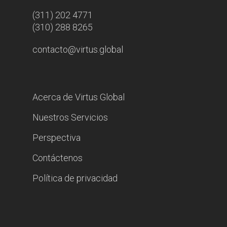
(311) 202 4771
(310) 288 8265
contacto@virtus.global
Acerca de Virtus Global
Nuestros Servicios
Perspectiva
Contáctenos
Política de privacidad