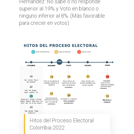
Hernández: No sabe o no responde
superior al 19% y Voto en blanco o
ninguno inferior al 8%. (Más favorable
para crecer en votos)
Hitos del Proceso Electoral
Colombia 2022