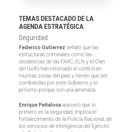
TEMAS DESTACADO DE LA
AGENDA ESTRATÉGICA
Seguridad
Federico Gutierrez
señaló que las
estructuras criminales como las
disidencias de las FARC, ELN y el Clan
del Golfo han retomado el control en
muchas zonas del país y tienen que ser
combatidas por este Gobierno y el
próximo porque son una amenaza.
Enrique Peñalosa
aseveró que lo
primero es la seguridad, implica el
fortalecimiento de la Policía Nacional, de
los servicios de inteligencia del Ejército