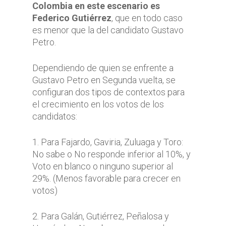
Colombia en este escenario es
Federico Gutiérrez
, que en todo caso
es menor que la del candidato Gustavo
Petro.
Dependiendo de quien se enfrente a
Gustavo Petro en Segunda vuelta, se
configuran dos tipos de contextos para
el crecimiento en los votos de los
candidatos:
1. Para Fajardo, Gaviria, Zuluaga y Toro:
No sabe o No responde inferior al 10%, y
Voto en blanco o ninguno superior al
29%. (Menos favorable para crecer en
votos)
2. Para Galán, Gutiérrez, Peñalosa y