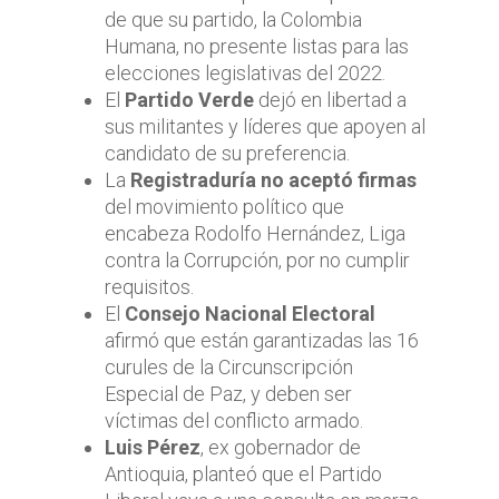
de que su partido, la Colombia
Humana, no presente listas para las
elecciones legislativas del 2022.
El
Partido Verde
dejó en libertad a
sus militantes y líderes que apoyen al
candidato de su preferencia.
La
Registraduría no aceptó firmas
del movimiento político que
encabeza Rodolfo Hernández, Liga
contra la Corrupción, por no cumplir
requisitos.
El
Consejo Nacional Electoral
afirmó que están garantizadas las 16
curules de la Circunscripción
Especial de Paz, y deben ser
víctimas del conflicto armado.
Luis Pérez
, ex gobernador de
Antioquia, planteó que el Partido