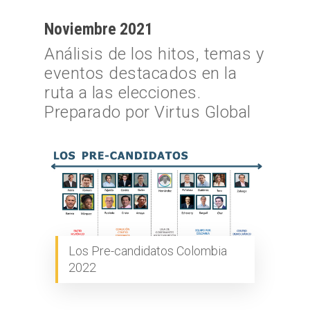
Noviembre 2021
Análisis de los hitos, temas y
eventos destacados en la
ruta a las elecciones.
Preparado por Virtus Global
Los Pre-candidatos Colombia
2022