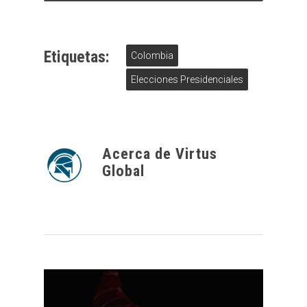
Etiquetas:
Colombia
Elecciones Presidenciales
Acerca de
Virtus
Global