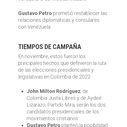
Gustavo Petro
prometió restablecer las
relaciones diplomáticas y consulares
con Venezuela.
TIEMPOS DE CAMPAÑA
En noviembre, estos fueron los
principales hechos que definieron la ruta
de las elecciones presidenciales y
legislativas en Colombia de 2022.
John Milton Rodríguez
, de
Colombia Justa Libres y de Aydeé
Lizarazo, Partido Mira, serán los dos
candidatos presidenciales de los
movimientos cristianos.
Gustavo Petro
planteó la posibilidad