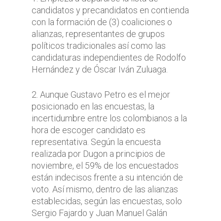
candidatos y precandidatos en contienda
con la formación de (3) coaliciones o
alianzas, representantes de grupos
políticos tradicionales así como las
candidaturas independientes de Rodolfo
Hernández y de Óscar Iván Zuluaga.
2. Aunque Gustavo Petro es el mejor
posicionado en las encuestas, la
incertidumbre entre los colombianos a la
hora de escoger candidato es
representativa. Según la encuesta
realizada por Dugon a principios de
noviembre, el 59% de los encuestados
están indecisos frente a su intención de
voto. Así mismo, dentro de las alianzas
establecidas, según las encuestas, solo
Sergio Fajardo y Juan Manuel Galán