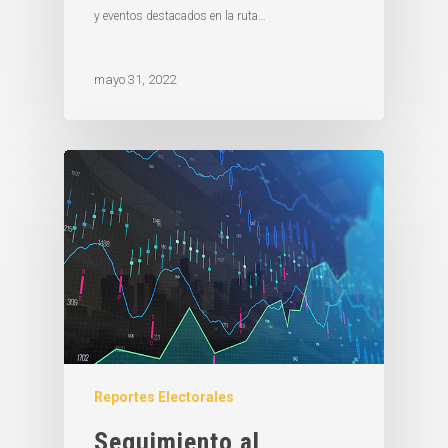
y eventos destacados en la ruta…
mayo 31, 2022
Reportes Electorales
Seguimiento al