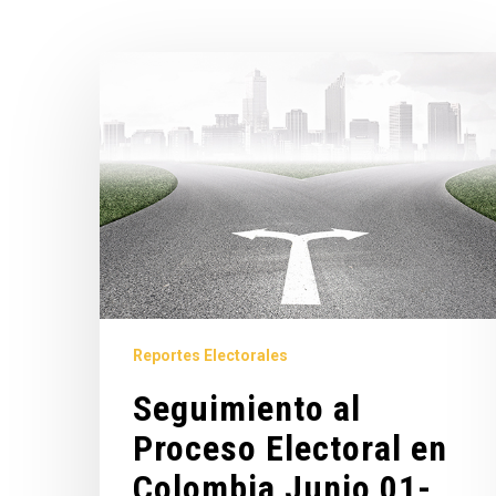
Reportes Electorales
Seguimiento al
Proceso Electoral en
Colombia Junio 01-