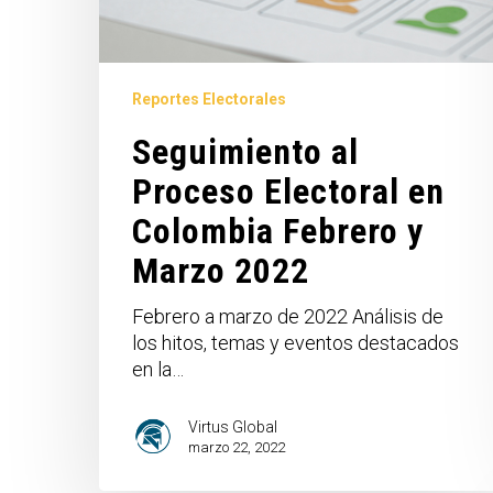
Reportes Electorales
Seguimiento al
Proceso Electoral en
Colombia Febrero y
Marzo 2022
Febrero a marzo de 2022 Análisis de
los hitos, temas y eventos destacados
en la…
Virtus Global
marzo 22, 2022