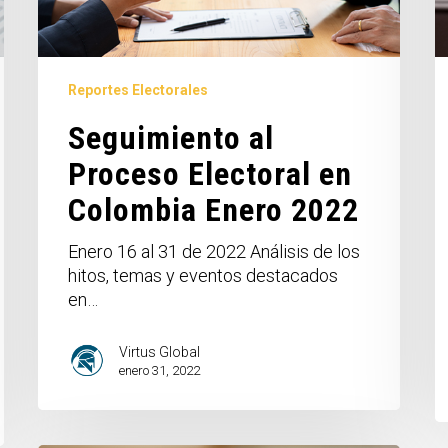
Reportes Electorales
Seguimiento al
Proceso Electoral en
Colombia Enero 2022
Enero 16 al 31 de 2022 Análisis de los
hitos, temas y eventos destacados
en…
Virtus Global
enero 31, 2022