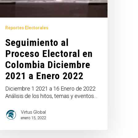
Reportes Electorales
Seguimiento al
Proceso Electoral en
Colombia Diciembre
2021 a Enero 2022
Diciembre 1 2021 a 16 Enero de 2022
Análisis de los hitos, temas y eventos…
Virtus Global
enero 15, 2022