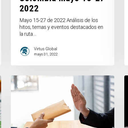
2022
Mayo 15-27 de 2022 Análisis de los
hitos, temas y eventos destacados en
la ruta…
Virtus Global
mayo 31, 2022