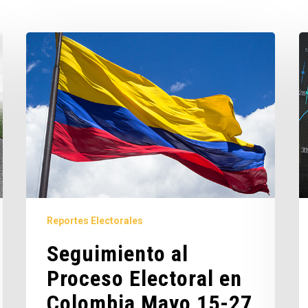
Reportes Electorales
Seguimiento al
Proceso Electoral en
Colombia Mayo 15-27