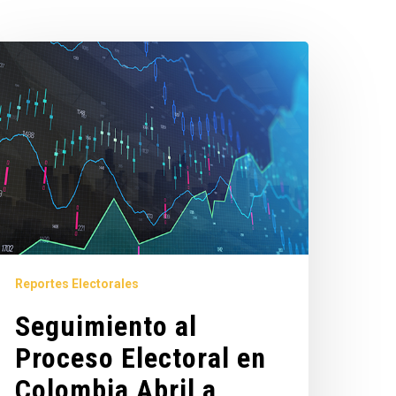
Reportes Electorales
Seguimiento al
Proceso Electoral en
Colombia Abril a