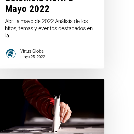
Mayo 2022
Abril a mayo de 2022 Análisis de los
hitos, temas y eventos destacados en
la…
Virtus Global
mayo 25, 2022