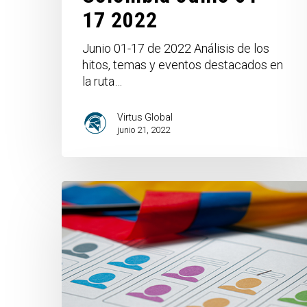
17 2022
Junio 01-17 de 2022 Análisis de los
hitos, temas y eventos destacados en
la ruta…
Virtus Global
junio 21, 2022