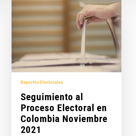
Reportes Electorales
Seguimiento al
Proceso Electoral en
Colombia Noviembre
2021