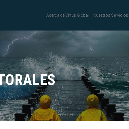
Acerca de Virtus Global
Nuestros Servicios
CTORALES