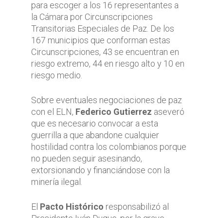
para escoger a los 16 representantes a
la Cámara por Circunscripciones
Transitorias Especiales de Paz. De los
167 municipios que conforman estas
Circunscripciones, 43 se encuentran en
riesgo extremo, 44 en riesgo alto y 10 en
riesgo medio.
Sobre eventuales negociaciones de paz
con el ELN,
Federico Gutierrez
aseveró
que es necesario convocar a esta
guerrilla a que abandone cualquier
hostilidad contra los colombianos porque
no pueden seguir asesinando,
extorsionando y financiándose con la
minería ilegal.
El
Pacto Histórico
responsabilizó al