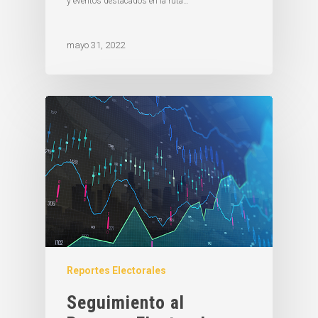
y eventos destacados en la ruta…
mayo 31, 2022
Reportes Electorales
Seguimiento al