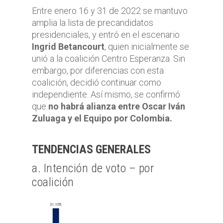
Entre enero 16 y 31 de 2022 se mantuvo
amplia la lista de precandidatos
presidenciales, y entró en el escenario
Ingrid Betancourt
, quien inicialmente se
unió a la coalición Centro Esperanza. Sin
embargo, por diferencias con esta
coalición, decidió continuar como
independiente. Así mismo, se confirmó
que
no habrá alianza entre Oscar Iván
Zuluaga y el Equipo por Colombia.
TENDENCIAS GENERALES
a. Intención de voto – por
coalición