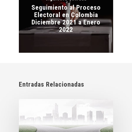
Seguimiento al Proceso
Electoral en Colombia
Diciembre 2021 a Enero
2022
Entradas Relacionadas