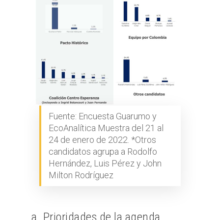
Fuente: Encuesta Guarumo y
EcoAnalítica Muestra del 21 al
24 de enero de 2022. *Otros
candidatos agrupa a Rodolfo
Hernández, Luis Pérez y John
Milton Rodríguez
a. Prioridades de la agenda