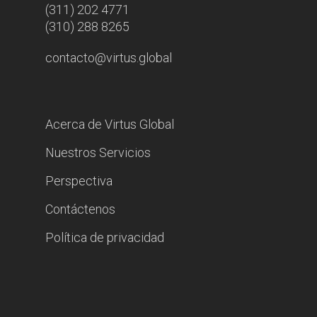
(311) 202 4771
(310) 288 8265
contacto@virtus.global
Acerca de Virtus Global
Nuestros Servicios
Perspectiva
Contáctenos
Política de privacidad