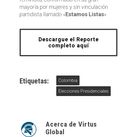
mayoría por mujeres y sin vinculación
partidista llamado «
Estamos Listas
«.
Descargue el Reporte
completo aquí
Etiquetas:
Colombia
Elecciones Presidenciales
Acerca de
Virtus
Global