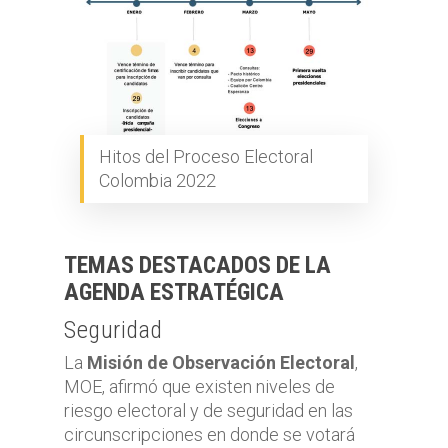
Hitos del Proceso Electoral
Colombia 2022
TEMAS DESTACADOS DE LA
AGENDA ESTRATÉGICA
Seguridad
La
Misión de Observación Electoral
,
MOE, afirmó que existen niveles de
riesgo electoral y de seguridad en las
circunscripciones en donde se votará