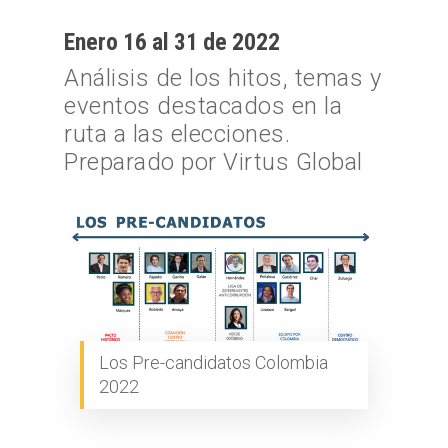
Enero 16 al 31 de 2022
Análisis de los hitos, temas y
eventos destacados en la
ruta a las elecciones.
Preparado por Virtus Global
Los Pre-candidatos Colombia
2022