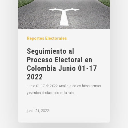
Reportes Electorales
Seguimiento al
Proceso Electoral en
Colombia Junio 01-17
2022
Junio 01-17 de 2022 Análisis de los hitos, temas
y eventos destacados en la ruta…
junio 21, 2022