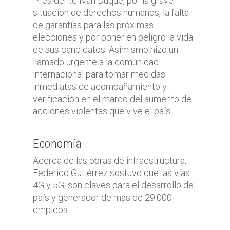
Presidente Iván Duque, por la grave
situación de derechos humanos, la falta
de garantías para las próximas
elecciones y por poner en peligro la vida
de sus candidatos. Asimismo hizo un
llamado urgente a la comunidad
internacional para tomar medidas
inmediatas de acompañamiento y
verificación en el marco del aumento de
acciones violentas que vive el país.
Economía
Acerca de las obras de infraestructura,
Federico Gutiérrez sostuvo que las vías
4G y 5G, son claves para el desarrollo del
país y generador de más de 29.000
empleos.