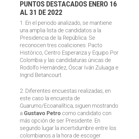
PUNTOS DESTACADOS ENERO 16
AL 31 DE 2022
1. En el periodo analizado, se mantiene
una amplia lista de candidatos a la
Presidencia de la República. Se
reconocen tres coaliciones: Pacto
Histórico, Centro Esperanza y Equipo Por
Colombia y las candidaturas únicas de
Rodolfo Hernández, Óscar Iván Zuluaga e
Ingrid Betancourt.
2. Diferentes encuestas realizadas, en
este caso la encuesta de
Guarumo/Ecoanalítica, siguen mostrando
a
Gustavo Petro
como candidato con
más opción de ser Presidente. En
segundo lugar la incertidumbre entre los
colombianos a la hora de escoger