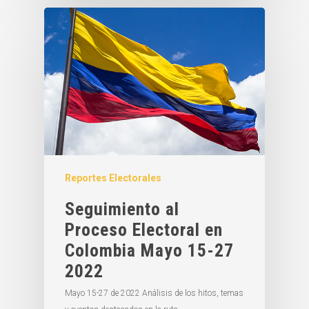
Reportes Electorales
Seguimiento al
Proceso Electoral en
Colombia Mayo 15-27
2022
Mayo 15-27 de 2022 Análisis de los hitos, temas