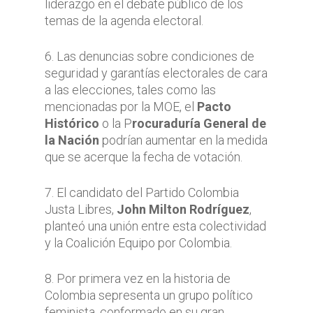
liderazgo en el debate público de los
temas de la agenda electoral.
6. Las denuncias sobre condiciones de
seguridad y garantías electorales de cara
a las elecciones, tales como las
mencionadas por la MOE, el
Pacto
Histórico
o la P
rocuraduría General de
la Nación
podrían aumentar en la medida
que se acerque la fecha de votación.
7. El candidato del Partido Colombia
Justa Libres,
John Milton Rodríguez
,
planteó una unión entre esta colectividad
y la Coalición Equipo por Colombia.
8. Por primera vez en la historia de
Colombia sepresenta un grupo político
feminista, conformado en su gran