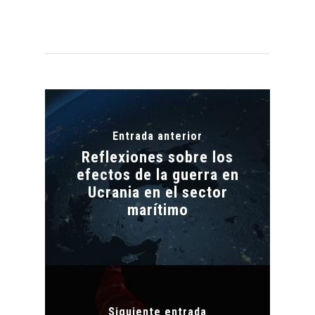
Entrada anterior
Reflexiones sobre los
efectos de la guerra en
Ucrania en el sector
marítimo
Siguiente entrada