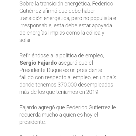
Sobre la transición energética, Federico
Gutiérrez afirmó que debe haber
transición energética, pero no populista e
irresponsable, esta debe estar apoyada
de energías limpias como la eólica y
solar.
Refiriéndose a la política de empleo,
Sergio Fajardo
aseguró que el
Presidente Duque es un presidente
fallido con respecto al empleo, en un país
donde tenemos 370.000 desempleados
más de los que teníamos en 2019.
Fajardo agregó que Federico Gutierrez le
recuerda mucho a quien es hoy el
presidente.