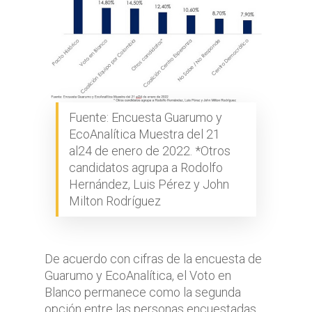
Fuente: Encuesta Guarumo y
EcoAnalítica Muestra del 21
al24 de enero de 2022. *Otros
candidatos agrupa a Rodolfo
Hernández, Luis Pérez y John
Milton Rodríguez
De acuerdo con cifras de la encuesta de
Guarumo y EcoAnalítica, el Voto en
Blanco permanece como la segunda
opción entre las personas encuestadas.