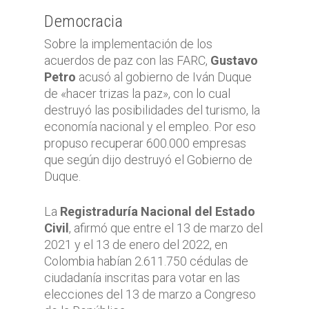
Democracia
Sobre la implementación de los
acuerdos de paz con las FARC,
Gustavo
Petro
acusó al gobierno de Iván Duque
de «hacer trizas la paz», con lo cual
destruyó las posibilidades del turismo, la
economía nacional y el empleo. Por eso
propuso recuperar 600.000 empresas
que según dijo destruyó el Gobierno de
Duque.
La
Registraduría Nacional del Estado
Civil
, afirmó que entre el 13 de marzo del
2021 y el 13 de enero del 2022, en
Colombia habían 2.611.750 cédulas de
ciudadanía inscritas para votar en las
elecciones del 13 de marzo a Congreso