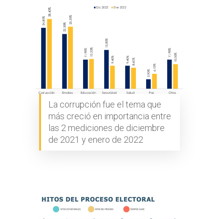
La corrupción fue el tema que
más creció en importancia entre
las 2 mediciones de diciembre
de 2021 y enero de 2022