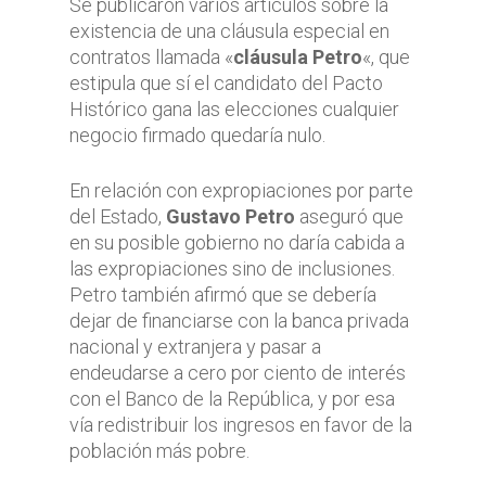
Se publicaron varios artículos sobre la
existencia de una cláusula especial en
contratos llamada «
cláusula Petro
«, que
estipula que sí el candidato del Pacto
Histórico gana las elecciones cualquier
negocio firmado quedaría nulo.
En relación con expropiaciones por parte
del Estado,
Gustavo Petro
aseguró que
en su posible gobierno no daría cabida a
las expropiaciones sino de inclusiones.
Petro también afirmó que se debería
dejar de financiarse con la banca privada
nacional y extranjera y pasar a
endeudarse a cero por ciento de interés
con el Banco de la República, y por esa
vía redistribuir los ingresos en favor de la
población más pobre.