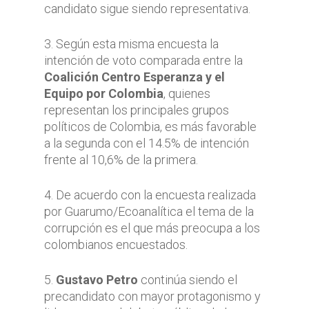
candidato sigue siendo representativa.
3. Según esta misma encuesta la
intención de voto comparada entre la
Coalición Centro Esperanza y el
Equipo por Colombia
, quienes
representan los principales grupos
políticos de Colombia, es más favorable
a la segunda con el 14.5% de intención
frente al 10,6% de la primera.
4. De acuerdo con la encuesta realizada
por Guarumo/Ecoanalítica el tema de la
corrupción es el que más preocupa a los
colombianos encuestados.
5.
Gustavo Petro
continúa siendo el
precandidato con mayor protagonismo y