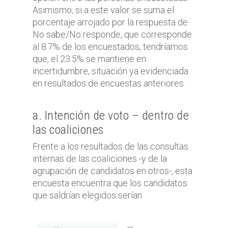
Asimismo, si a este valor se suma el
porcentaje arrojado por la respuesta de
No sabe/No responde, que corresponde
al 8.7% de los encuestados, tendríamos
que, el 23.5% se mantiene en
incertidumbre, situación ya evidenciada
en resultados de encuestas anteriores.
a. Intención de voto – dentro de
las coaliciones
Frente a los resultados de las consultas
internas de las coaliciones -y de la
agrupación de candidatos en otros-, esta
encuesta encuentra que los candidatos
que saldrían elegidos serían: