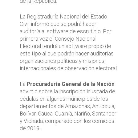
de la República.
La Registraduría Nacional del Estado
Civil informó que se podrá hacer
auditoría al software de escrutinio. Por
primera vez el Consejo Nacional
Electoral tendrá un software propio de
este tipo al que podrán hacer auditorías
organizaciones políticas y misiones
internacionales de observación electoral.
La
Procuraduría General de la Nación
advirtió sobre la inscripción inusitada de
cédulas en algunos municipios de los
departamentos de Amazonas, Antioquia,
Bolívar, Cauca, Guainía, Nariño, Santander
y Vichada, comparado con los comicios
de 2019.