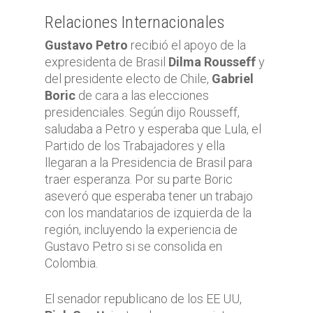
Relaciones Internacionales
Gustavo Petro
recibió el apoyo de la
expresidenta de Brasil
Dilma Rousseff
y
del presidente electo de Chile,
Gabriel
Boric
de cara a las elecciones
presidenciales. Según dijo Rousseff,
saludaba a Petro y esperaba que Lula, el
Partido de los Trabajadores y ella
llegaran a la Presidencia de Brasil para
traer esperanza. Por su parte Boric
aseveró que esperaba tener un trabajo
con los mandatarios de izquierda de la
región, incluyendo la experiencia de
Gustavo Petro si se consolida en
Colombia.
El senador republicano de los EE UU,