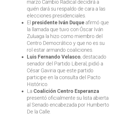
marzo Cambio Radical decidirá a
quién dará su respaldo de cara a las
elecciones presidenciales.
El
presidente Iván Duque
afirmó que
la llamada que tuvo con Óscar Iván
Zuluaga la hizo como miembro del
Centro Democrático y que no es su
rol estar armando coaliciones.
Luis Fernando Velasco
, destacado
senador del Partido Liberal, pidió a
César Gaviria que este partido
participe en la consulta del Pacto
Histórico.
La
Coalición Centro Esperanza
presentó oficialmente su lista abierta
al Senado encabezada por Humberto
De la Calle.