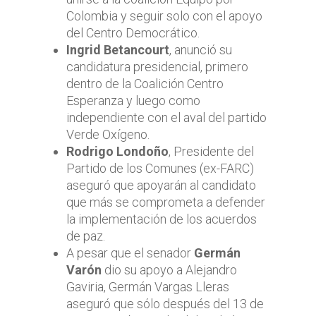
Colombia y seguir solo con el apoyo
del Centro Democrático.
Ingrid Betancourt
, anunció su
candidatura presidencial, primero
dentro de la Coalición Centro
Esperanza y luego como
independiente con el aval del partido
Verde Oxígeno.
Rodrigo Londoño
, Presidente del
Partido de los Comunes (ex-FARC)
aseguró que apoyarán al candidato
que más se comprometa a defender
la implementación de los acuerdos
de paz.
A pesar que el senador
Germán
Varón
dio su apoyo a Alejandro
Gaviria, Germán Vargas Lleras
aseguró que sólo después del 13 de