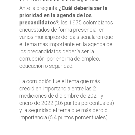
Ante la pregunta
¿Cuál debería ser la
prioridad en la agenda de los
precandidatos?
, los 1.975 colombianos
encuestados de forma presencial en
varios municipios del país señalaron que
el tema más importante en la agenda de
los precandidatos debería ser la
corrupción, por encima de empleo,
educación o seguridad.
La corrupción fue el tema que más
creció en importancia entre las 2
mediciones de diciembre de 2021 y
enero de 2022 (3.6 puntos porcentuales)
y la seguridad el tema que más perdió
importancia (6.4 puntos porcentuales).