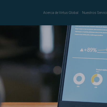
Acerca de Virtus Global
Nuestros Servic